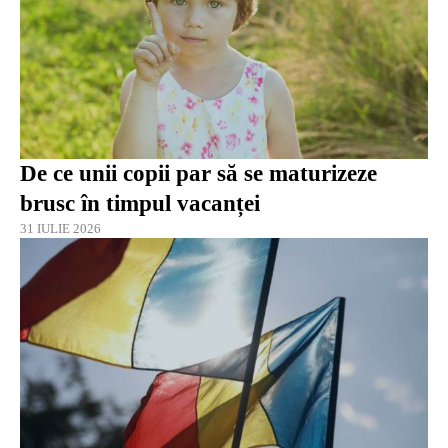
De ce unii copii par să se maturizeze
brusc în timpul vacanței
31 IULIE 2026