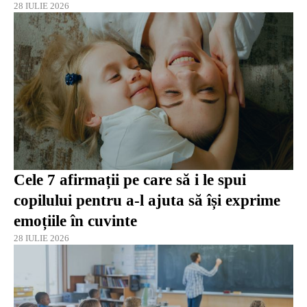
28 IULIE 2026
Cele 7 afirmații pe care să i le spui
copilului pentru a-l ajuta să își exprime
emoțiile în cuvinte
28 IULIE 2026