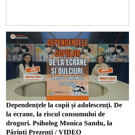
Dependențele la copii și adolescenți. De
la ecrane, la riscul consumului de
droguri. Psiholog Monica Sandu, la
Părinți Prezenți / VIDEO