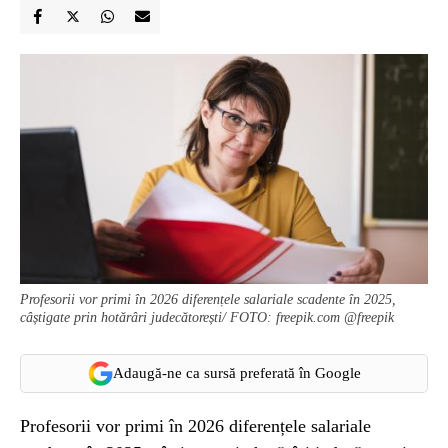
Profesorii vor primi în 2026 diferențele salariale scadente în 2025,
câștigate prin hotărâri judecătorești/ FOTO: freepik.com @freepik
Adaugă-ne ca sursă preferată în Google
Profesorii vor primi în 2026 diferențele salariale