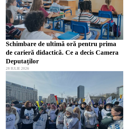
Schimbare de ultimă oră pentru prima
de carieră didactică. Ce a decis Camera
Deputaților
28 IULIE 2026