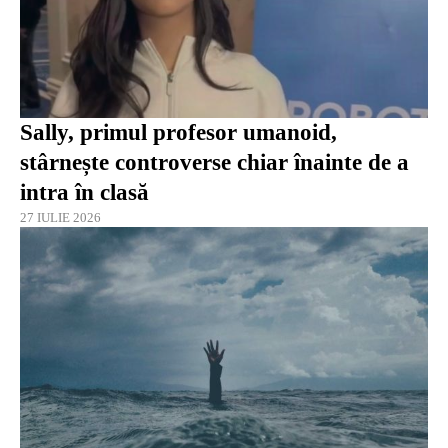
Sally, primul profesor umanoid,
stârnește controverse chiar înainte de a
intra în clasă
27 IULIE 2026