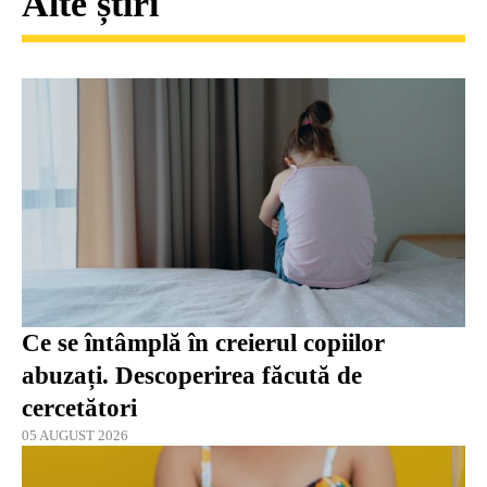
Alte știri
Ce se întâmplă în creierul copiilor
abuzați. Descoperirea făcută de
cercetători
05 AUGUST 2026