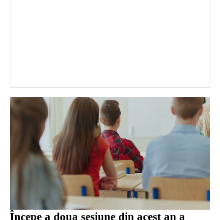
Începe a doua sesiune din acest an a