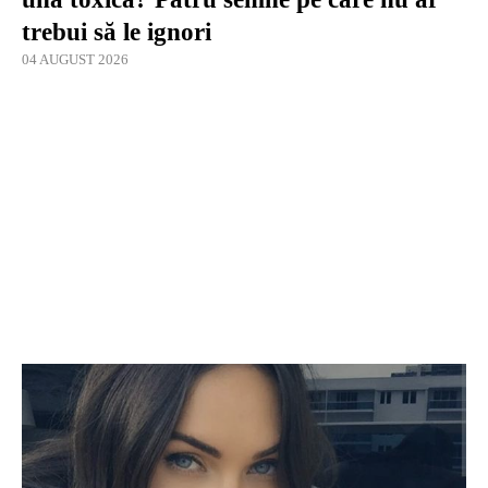
trebui să le ignori
04 AUGUST 2026