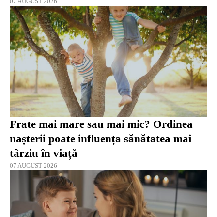
07 AUGUST 2026
Frate mai mare sau mai mic? Ordinea
nașterii poate influența sănătatea mai
târziu în viață
07 AUGUST 2026