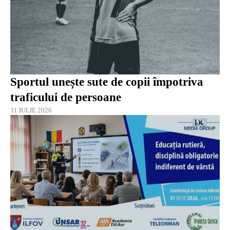
Sportul unește sute de copii împotriva
traficului de persoane
31 IULIE 2026