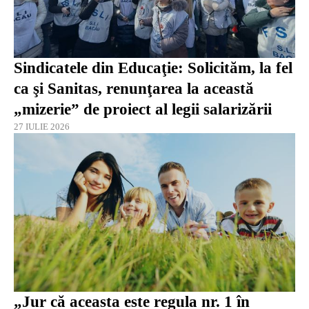
Sindicatele din Educaţie: Solicităm, la fel
ca şi Sanitas, renunţarea la această
„mizerie” de proiect al legii salarizării
27 IULIE 2026
„Jur că aceasta este regula nr. 1 în