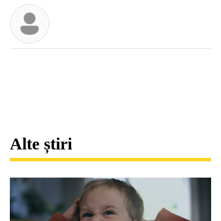
Alte știri