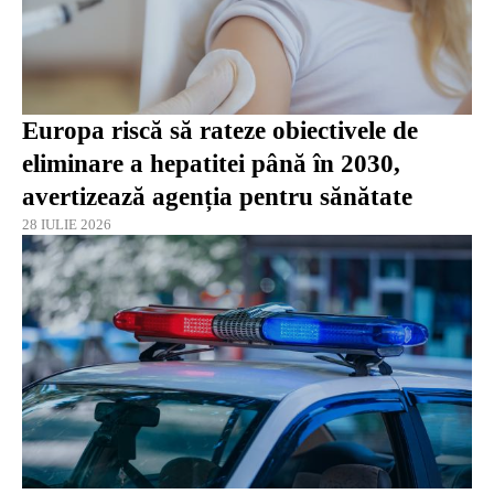
Europa riscă să rateze obiectivele de
eliminare a hepatitei până în 2030,
avertizează agenția pentru sănătate
28 IULIE 2026