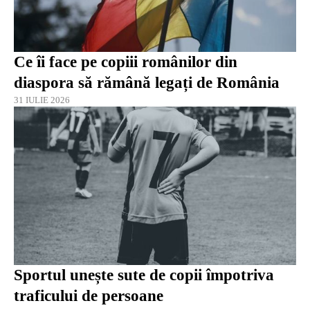
Ce îi face pe copiii românilor din
diaspora să rămână legați de România
31 IULIE 2026
Sportul unește sute de copii împotriva
traficului de persoane