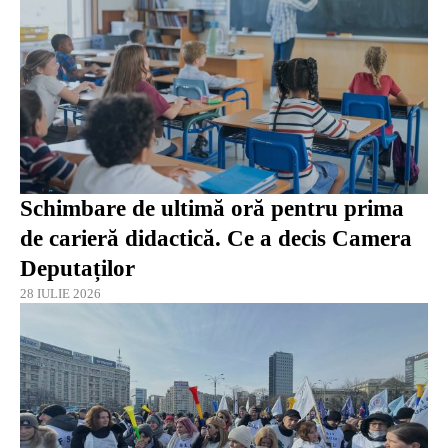
Schimbare de ultimă oră pentru prima
de carieră didactică. Ce a decis Camera
Deputaților
28 IULIE 2026