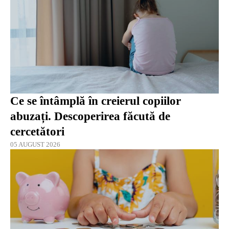
Ce se întâmplă în creierul copiilor
abuzați. Descoperirea făcută de
cercetători
05 AUGUST 2026