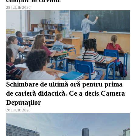
28 IULIE 2026
Schimbare de ultimă oră pentru prima
de carieră didactică. Ce a decis Camera
Deputaților
28 IULIE 2026