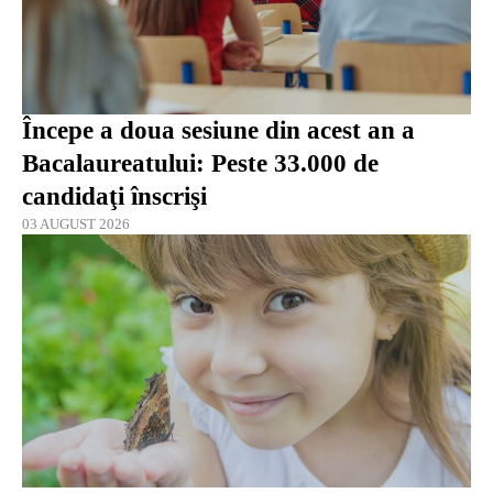
Începe a doua sesiune din acest an a
Bacalaureatului: Peste 33.000 de
candidaţi înscrişi
03 AUGUST 2026