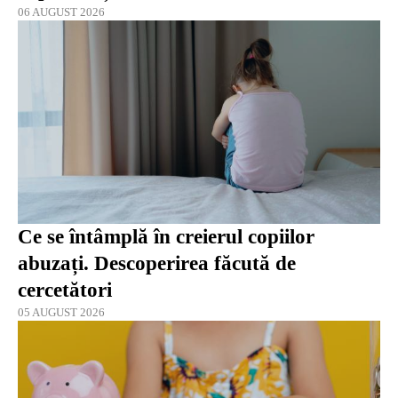
06 AUGUST 2026
Ce se întâmplă în creierul copiilor
abuzați. Descoperirea făcută de
cercetători
05 AUGUST 2026