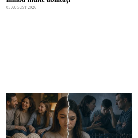
05 AUGUST 2026