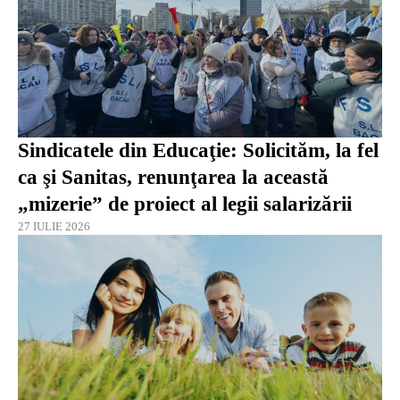
Sindicatele din Educaţie: Solicităm, la fel
ca şi Sanitas, renunţarea la această
„mizerie” de proiect al legii salarizării
27 IULIE 2026