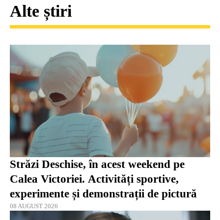
Alte știri
Străzi Deschise, în acest weekend pe
Calea Victoriei. Activități sportive,
experimente și demonstrații de pictură
08 AUGUST 2026