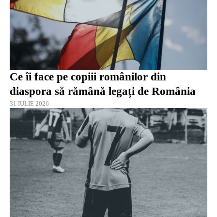
Ce îi face pe copiii românilor din
diaspora să rămână legați de România
31 IULIE 2026