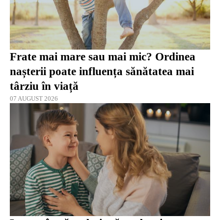
Frate mai mare sau mai mic? Ordinea
nașterii poate influența sănătatea mai
târziu în viață
07 AUGUST 2026