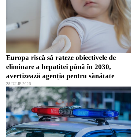
Europa riscă să rateze obiectivele de
eliminare a hepatitei până în 2030,
avertizează agenția pentru sănătate
28 IULIE 2026