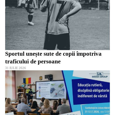
Sportul unește sute de copii împotriva
traficului de persoane
31 IULIE 2026