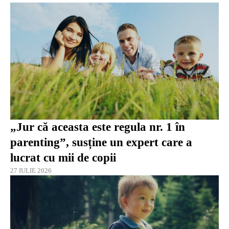
„Jur că aceasta este regula nr. 1 în
parenting”, susține un expert care a
lucrat cu mii de copii
27 IULIE 2026