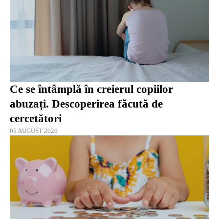
Ce se întâmplă în creierul copiilor
abuzați. Descoperirea făcută de
cercetători
05 AUGUST 2026