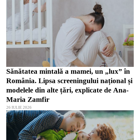
Sănătatea mintală a mamei, un „lux” în
România. Lipsa screeningului național și
modelele din alte țări, explicate de Ana-
Maria Zamfir
26 IULIE 2026