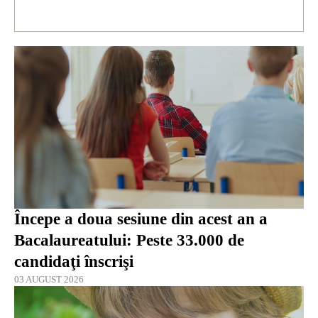
Începe a doua sesiune din acest an a
Bacalaureatului: Peste 33.000 de
candidaţi înscrişi
03 AUGUST 2026