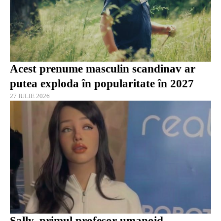
Acest prenume masculin scandinav ar
putea exploda în popularitate în 2027
27 IULIE 2026
Sally, primul profesor umanoid,