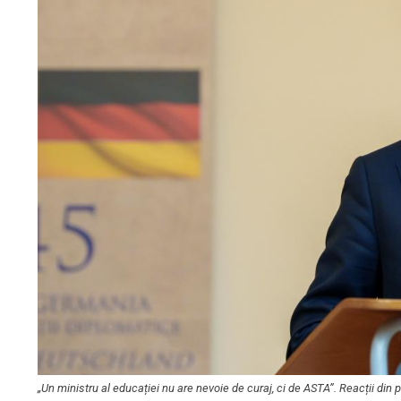
„Un ministru al educației nu are nevoie de curaj, ci de ASTA”. Reacții din