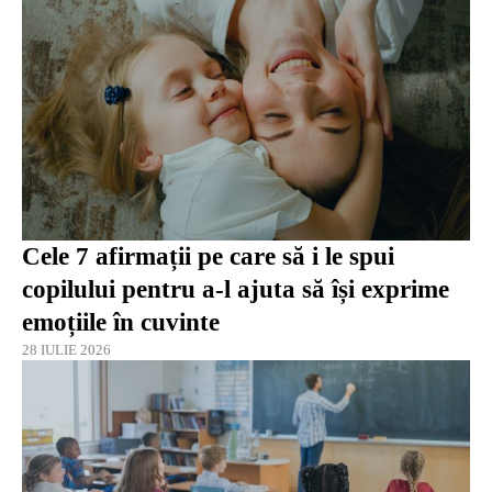
Cele 7 afirmații pe care să i le spui
copilului pentru a-l ajuta să își exprime
emoțiile în cuvinte
28 IULIE 2026