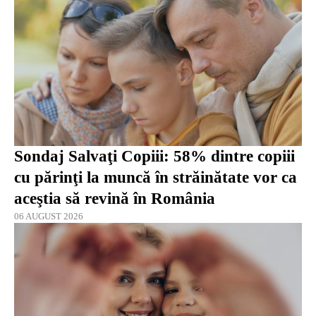
Sondaj Salvaţi Copiii: 58% dintre copiii
cu părinţi la muncă în străinătate vor ca
aceştia să revină în România
06 AUGUST 2026