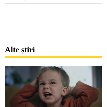
Alte știri