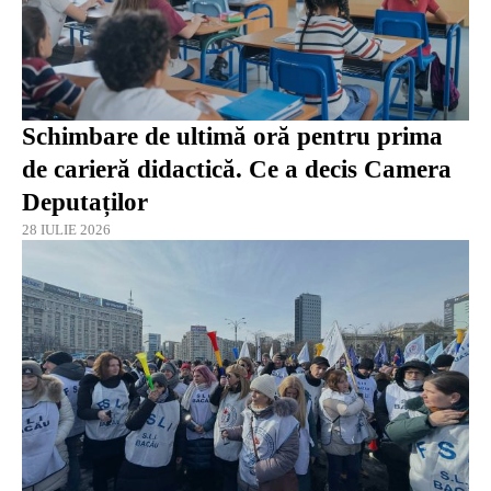
Schimbare de ultimă oră pentru prima
de carieră didactică. Ce a decis Camera
Deputaților
28 IULIE 2026