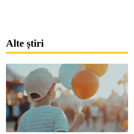
Alte știri