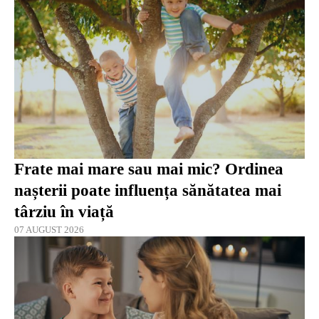
Frate mai mare sau mai mic? Ordinea
nașterii poate influența sănătatea mai
târziu în viață
07 AUGUST 2026