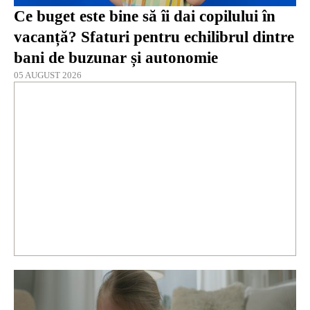
Ce buget este bine să îi dai copilului în
vacanță? Sfaturi pentru echilibrul dintre
bani de buzunar și autonomie
05 AUGUST 2026