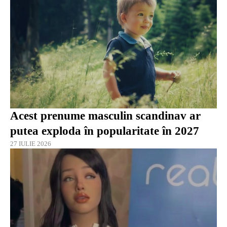
Acest prenume masculin scandinav ar
putea exploda în popularitate în 2027
27 IULIE 2026