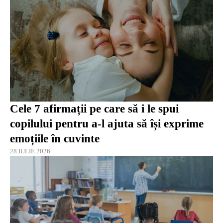
Cele 7 afirmații pe care să i le spui
copilului pentru a-l ajuta să își exprime
emoțiile în cuvinte
28 IULIE 2026