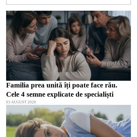
Familia prea unită îți poate face rău.
Cele 4 semne explicate de specialiști
03 AUGUST 2026