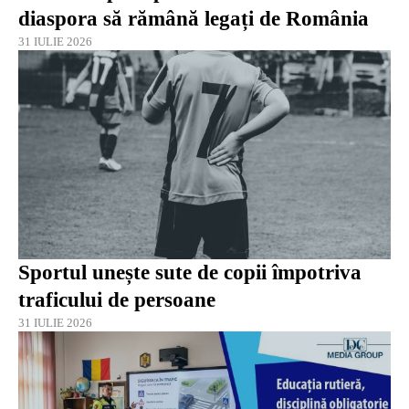
diaspora să rămână legați de România
31 IULIE 2026
Sportul unește sute de copii împotriva
traficului de persoane
31 IULIE 2026