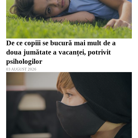
De ce copiii se bucură mai mult de a
doua jumătate a vacanței, potrivit
psihologilor
03 AUGUST 2026