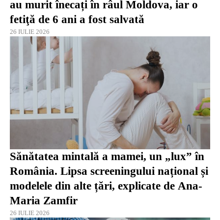
au murit înecați în râul Moldova, iar o
fetiţă de 6 ani a fost salvată
26 IULIE 2026
Sănătatea mintală a mamei, un „lux” în
România. Lipsa screeningului național și
modelele din alte țări, explicate de Ana-
Maria Zamfir
26 IULIE 2026