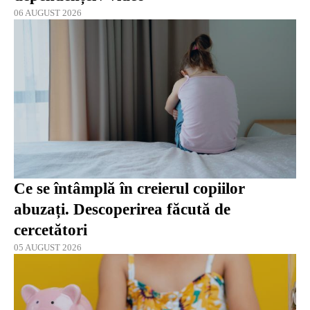
06 AUGUST 2026
Ce se întâmplă în creierul copiilor
abuzați. Descoperirea făcută de
cercetători
05 AUGUST 2026