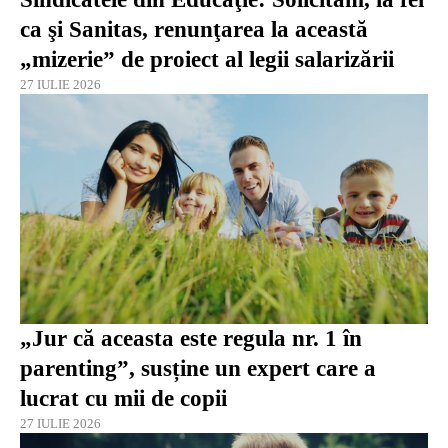
ca şi Sanitas, renunţarea la această
„mizerie” de proiect al legii salarizării
27 IULIE 2026
„Jur că aceasta este regula nr. 1 în
parenting”, susține un expert care a
lucrat cu mii de copii
27 IULIE 2026