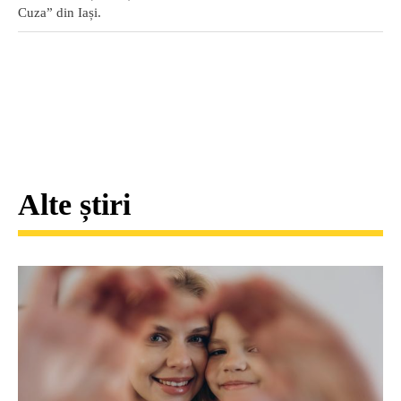
Cuza” din Iași.
Alte știri