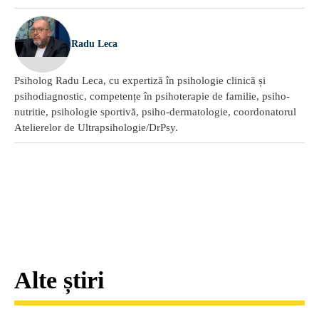
Radu Leca
Psiholog Radu Leca, cu expertiză în psihologie clinică și
psihodiagnostic, competențe în psihoterapie de familie, psiho-
nutritie, psihologie sportivă, psiho-dermatologie, coordonatorul
Atelierelor de Ultrapsihologie/DrPsy.
Alte știri