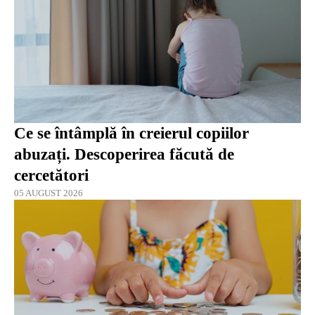
Ce se întâmplă în creierul copiilor
abuzați. Descoperirea făcută de
cercetători
05 AUGUST 2026