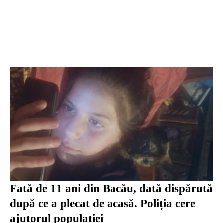
Fată de 11 ani din Bacău, dată dispărută
după ce a plecat de acasă. Poliția cere
ajutorul populației