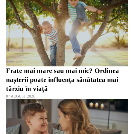
Frate mai mare sau mai mic? Ordinea
nașterii poate influența sănătatea mai
târziu în viață
07 AUGUST 2026