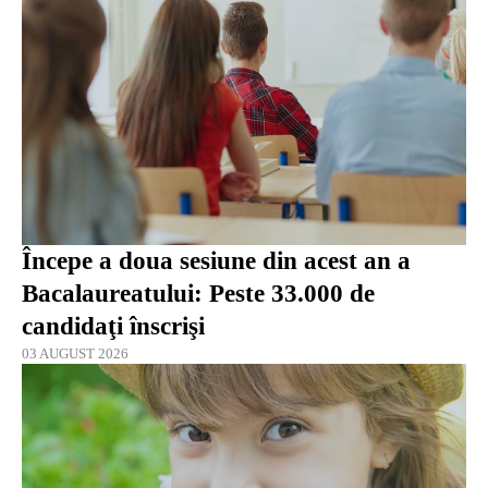
Începe a doua sesiune din acest an a
Bacalaureatului: Peste 33.000 de
candidaţi înscrişi
03 AUGUST 2026