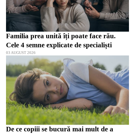
Familia prea unită îți poate face rău.
Cele 4 semne explicate de specialiști
03 AUGUST 2026
De ce copiii se bucură mai mult de a