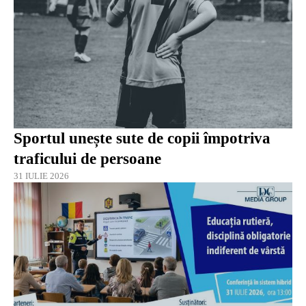
Sportul unește sute de copii împotriva
traficului de persoane
31 IULIE 2026