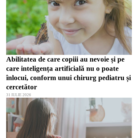
Abilitatea de care copiii au nevoie și pe
care inteligența artificială nu o poate
înlocui, conform unui chirurg pediatru și
cercetător
31 IULIE 2026