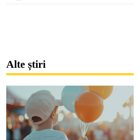
Alte știri