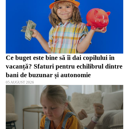
Ce buget este bine să îi dai copilului în
vacanță? Sfaturi pentru echilibrul dintre
bani de buzunar și autonomie
05 AUGUST 2026