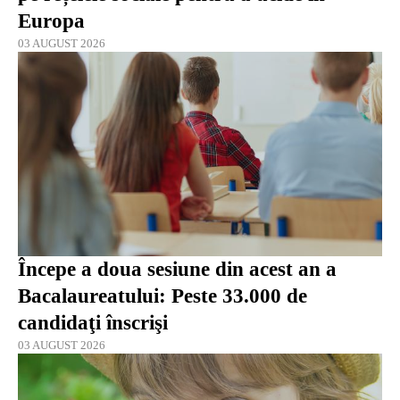
Europa
03 AUGUST 2026
Începe a doua sesiune din acest an a
Bacalaureatului: Peste 33.000 de
candidaţi înscrişi
03 AUGUST 2026