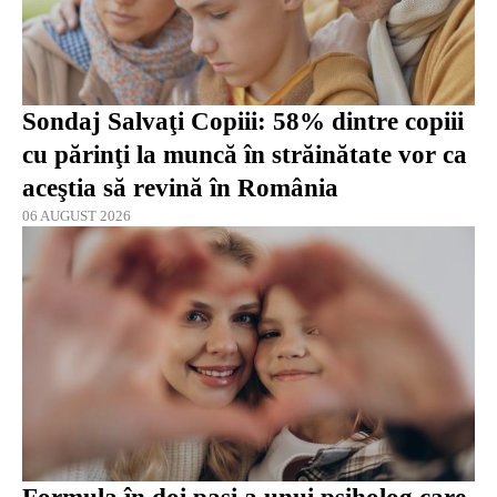
Sondaj Salvaţi Copiii: 58% dintre copiii
cu părinţi la muncă în străinătate vor ca
aceştia să revină în România
06 AUGUST 2026