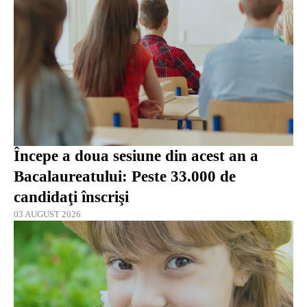
Începe a doua sesiune din acest an a
Bacalaureatului: Peste 33.000 de
candidaţi înscrişi
03 AUGUST 2026