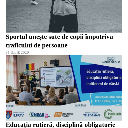
Sportul unește sute de copii împotriva
traficului de persoane
31 IULIE 2026
Educația rutieră, disciplină obligatorie