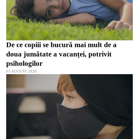
De ce copiii se bucură mai mult de a
doua jumătate a vacanței, potrivit
psihologilor
03 AUGUST 2026