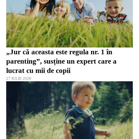
„Jur că aceasta este regula nr. 1 în
parenting”, susține un expert care a
lucrat cu mii de copii
27 IULIE 2026