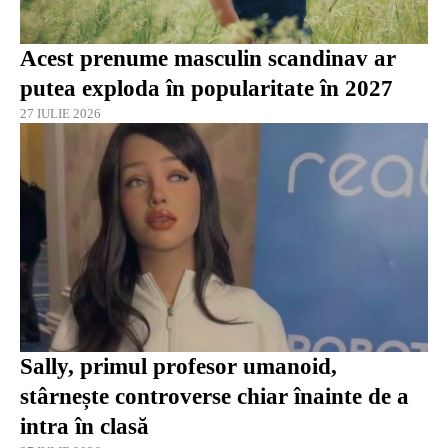
Acest prenume masculin scandinav ar
putea exploda în popularitate în 2027
27 IULIE 2026
Sally, primul profesor umanoid,
stârnește controverse chiar înainte de a
intra în clasă