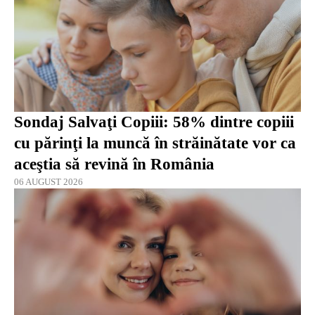
Sondaj Salvaţi Copiii: 58% dintre copiii
cu părinţi la muncă în străinătate vor ca
aceştia să revină în România
06 AUGUST 2026