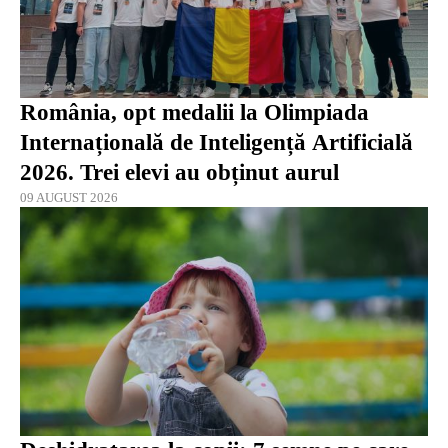
România, opt medalii la Olimpiada
Internațională de Inteligență Artificială
2026. Trei elevi au obținut aurul
09 AUGUST 2026