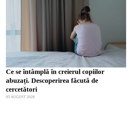
Ce se întâmplă în creierul copiilor
abuzați. Descoperirea făcută de
cercetători
05 AUGUST 2026