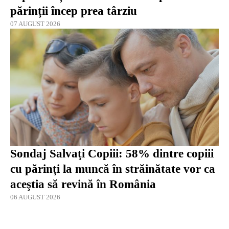
părinții încep prea târziu
07 AUGUST 2026
Sondaj Salvaţi Copiii: 58% dintre copiii
cu părinţi la muncă în străinătate vor ca
aceştia să revină în România
06 AUGUST 2026