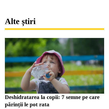
Alte știri
Deshidratarea la copii: 7 semne pe care
părinții le pot rata