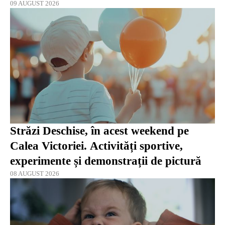
09 AUGUST 2026
Străzi Deschise, în acest weekend pe
Calea Victoriei. Activități sportive,
experimente și demonstrații de pictură
08 AUGUST 2026