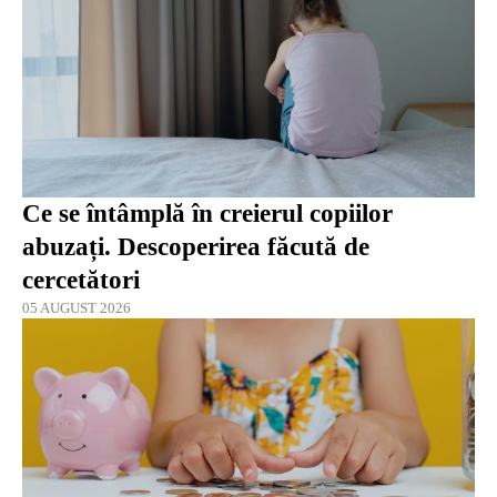
Ce se întâmplă în creierul copiilor
abuzați. Descoperirea făcută de
cercetători
05 AUGUST 2026