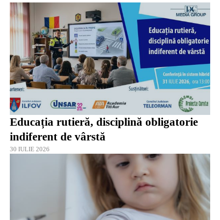
Educația rutieră, disciplină obligatorie
indiferent de vârstă
30 IULIE 2026