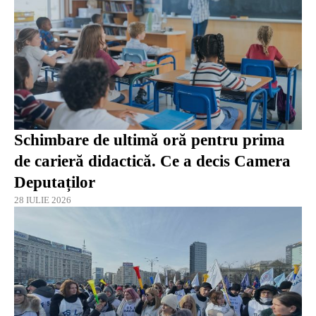
Schimbare de ultimă oră pentru prima
de carieră didactică. Ce a decis Camera
Deputaților
28 IULIE 2026