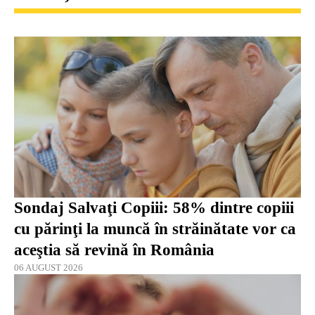
Sondaj Salvaţi Copiii: 58% dintre copiii
cu părinţi la muncă în străinătate vor ca
aceştia să revină în România
06 AUGUST 2026