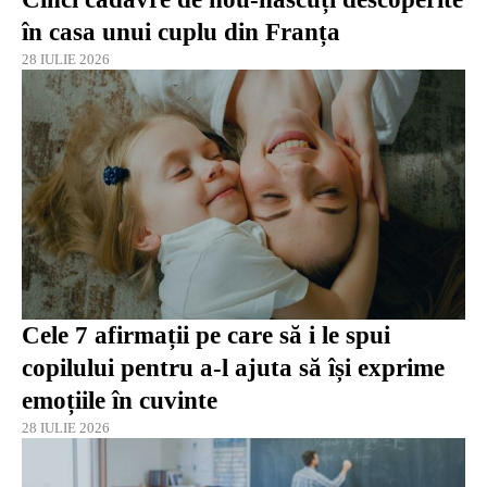
în casa unui cuplu din Franța
28 IULIE 2026
Cele 7 afirmații pe care să i le spui
copilului pentru a-l ajuta să își exprime
emoțiile în cuvinte
28 IULIE 2026