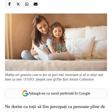
Hobby-uri gratuite care te fac să pari mai interesant și să te simți mai
bine cu tine / FOTO: freepik.com @The Yuri Arcurs Collection
Adaugă-ne ca sursă preferată în Google
Ne dorim cu toții să fim percepuți ca persoane pline de