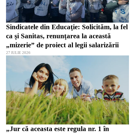
Sindicatele din Educaţie: Solicităm, la fel
ca şi Sanitas, renunţarea la această
„mizerie” de proiect al legii salarizării
27 IULIE 2026
„Jur că aceasta este regula nr. 1 în