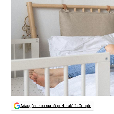
Adaugă-ne ca sursă preferată în Google