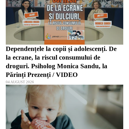
Dependențele la copii și adolescenți. De
la ecrane, la riscul consumului de
droguri. Psiholog Monica Sandu, la
Părinți Prezenți / VIDEO
04 AUGUST 2026