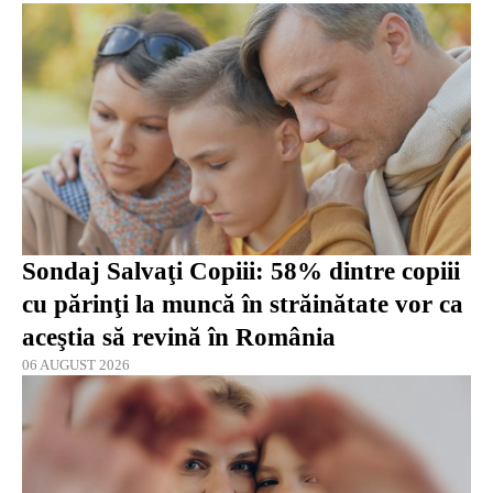
Sondaj Salvaţi Copiii: 58% dintre copiii
cu părinţi la muncă în străinătate vor ca
aceştia să revină în România
06 AUGUST 2026