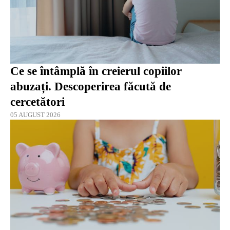
Ce se întâmplă în creierul copiilor
abuzați. Descoperirea făcută de
cercetători
05 AUGUST 2026