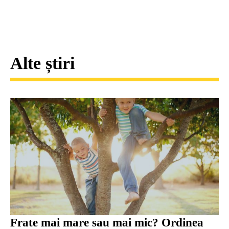
Alte știri
Frate mai mare sau mai mic? Ordinea