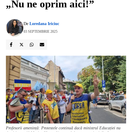
„Nu ne oprim aici!”
De
Loredana Iriciuc
03 SEPTEMBRIE 2025
Profesorii amenință: Protestele continuă dacă ministrul Educației nu