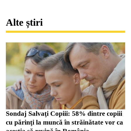
Alte știri
Sondaj Salvaţi Copiii: 58% dintre copiii
cu părinţi la muncă în străinătate vor ca