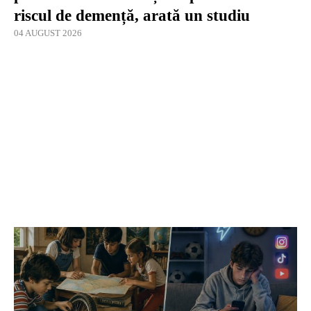
riscul de demență, arată un studiu
04 AUGUST 2026