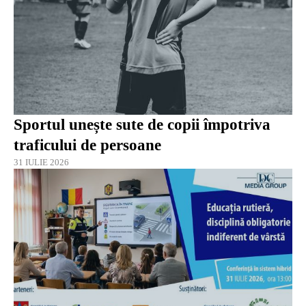
Sportul unește sute de copii împotriva
traficului de persoane
31 IULIE 2026