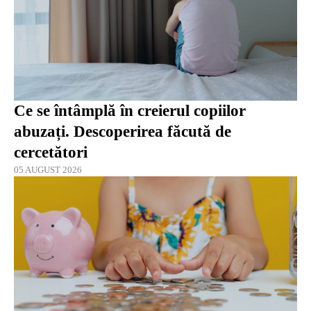
Ce se întâmplă în creierul copiilor
abuzați. Descoperirea făcută de
cercetători
05 AUGUST 2026