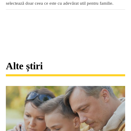
selectează doar ceea ce este cu adevărat util pentru familie.
Alte știri