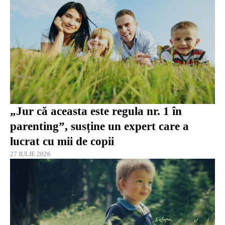
„Jur că aceasta este regula nr. 1 în
parenting”, susține un expert care a
lucrat cu mii de copii
27 IULIE 2026