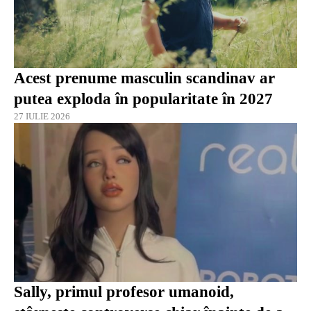
Acest prenume masculin scandinav ar
putea exploda în popularitate în 2027
27 IULIE 2026
Sally, primul profesor umanoid,