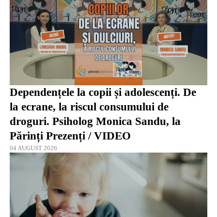
Dependențele la copii și adolescenți. De
la ecrane, la riscul consumului de
droguri. Psiholog Monica Sandu, la
Părinți Prezenți / VIDEO
04 AUGUST 2026