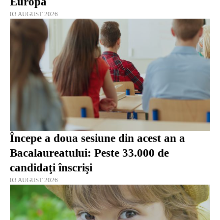
Europa
03 AUGUST 2026
Începe a doua sesiune din acest an a
Bacalaureatului: Peste 33.000 de
candidaţi înscrişi
03 AUGUST 2026