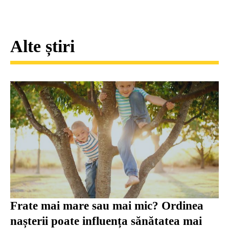
Alte știri
Frate mai mare sau mai mic? Ordinea
nașterii poate influența sănătatea mai