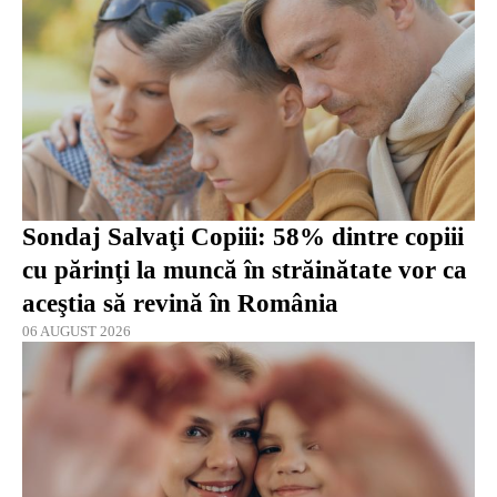
Sondaj Salvaţi Copiii: 58% dintre copiii
cu părinţi la muncă în străinătate vor ca
aceştia să revină în România
06 AUGUST 2026