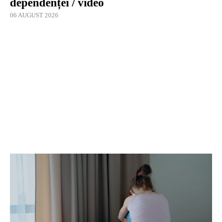
dependenței / video
06 AUGUST 2026