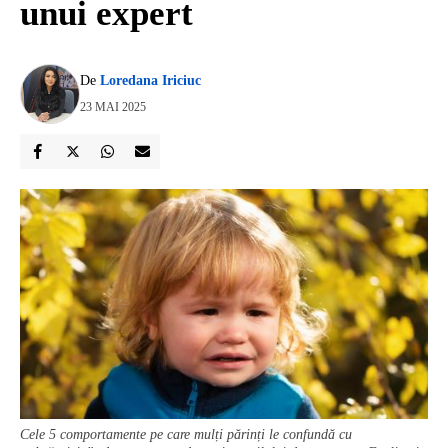
unui expert
De
Loredana Iriciuc
23 MAI 2025
Cele 5 comportamente pe care mulți părinți le confundă cu