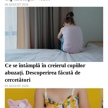
06 AUGUST 2026
Ce se întâmplă în creierul copiilor
abuzați. Descoperirea făcută de
cercetători
05 AUGUST 2026