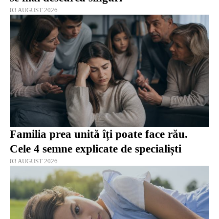
03 AUGUST 2026
Familia prea unită îți poate face rău.
Cele 4 semne explicate de specialiști
03 AUGUST 2026