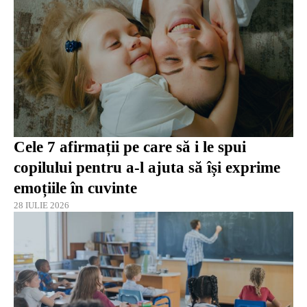
Cele 7 afirmații pe care să i le spui
copilului pentru a-l ajuta să își exprime
emoțiile în cuvinte
28 IULIE 2026