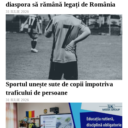
diaspora să rămână legați de România
31 IULIE 2026
Sportul unește sute de copii împotriva
traficului de persoane
31 IULIE 2026