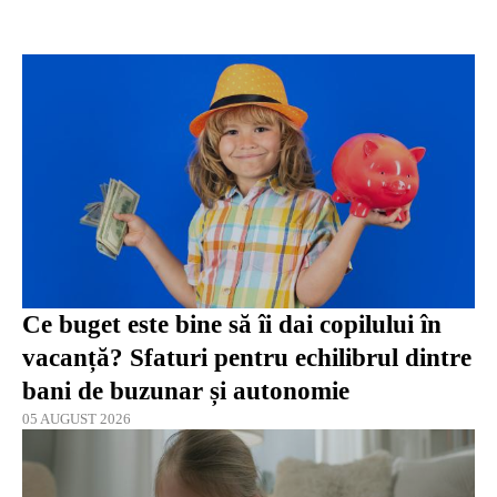
Ce buget este bine să îi dai copilului în
vacanță? Sfaturi pentru echilibrul dintre
bani de buzunar și autonomie
05 AUGUST 2026