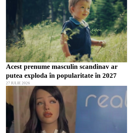
Acest prenume masculin scandinav ar
putea exploda în popularitate în 2027
27 IULIE 2026