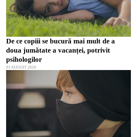
De ce copiii se bucură mai mult de a
doua jumătate a vacanței, potrivit
psihologilor
03 AUGUST 2026