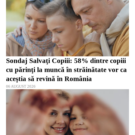
Sondaj Salvaţi Copiii: 58% dintre copiii
cu părinţi la muncă în străinătate vor ca
aceştia să revină în România
06 AUGUST 2026