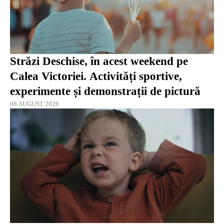
Străzi Deschise, în acest weekend pe
Calea Victoriei. Activități sportive,
experimente și demonstrații de pictură
08 AUGUST 2026