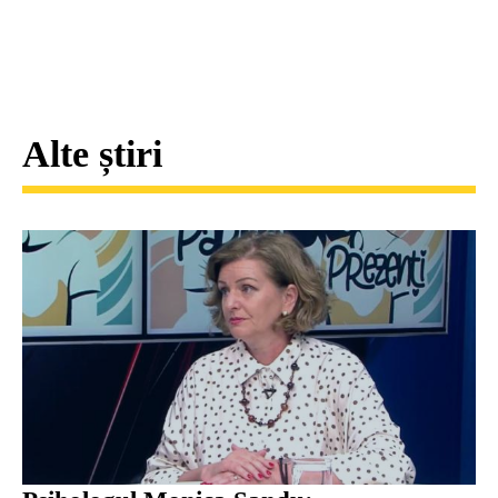
Alte știri