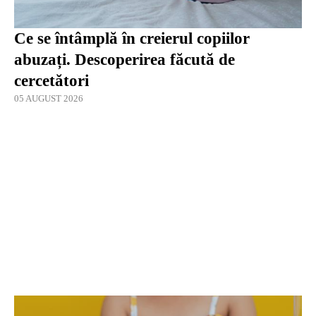
Ce se întâmplă în creierul copiilor
abuzați. Descoperirea făcută de
cercetători
05 AUGUST 2026