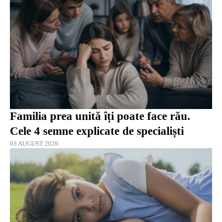
Familia prea unită îți poate face rău.
Cele 4 semne explicate de specialiști
03 AUGUST 2026