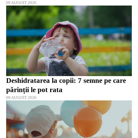
09 AUGUST 2026
Deshidratarea la copii: 7 semne pe care
părinții le pot rata
09 AUGUST 2026