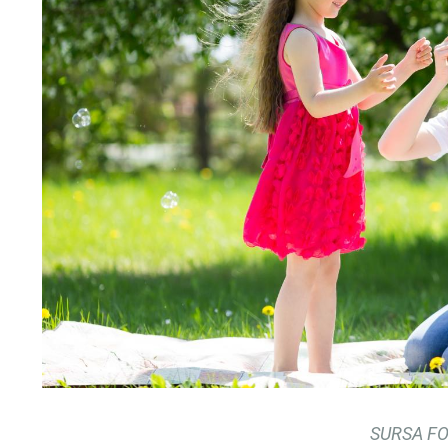
SURSA FO