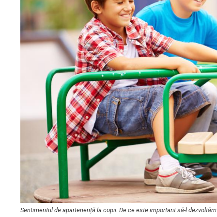
Sentimentul de apartenență la copii: De ce este important să-l dezvoltăm 