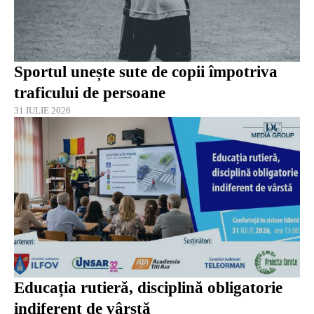
Sportul unește sute de copii împotriva
traficului de persoane
31 IULIE 2026
Educația rutieră, disciplină obligatorie
indiferent de vârstă