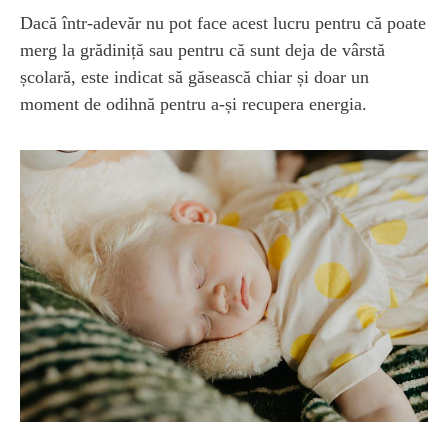
Dacă într-adevăr nu pot face acest lucru pentru că poate
merg la grădiniță sau pentru că sunt deja de vârstă
școlară, este indicat să găsească chiar și doar un
moment de odihnă pentru a-și recupera energia.