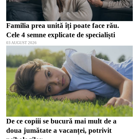
Familia prea unită îți poate face rău.
Cele 4 semne explicate de specialiști
03 AUGUST 2026
De ce copiii se bucură mai mult de a
doua jumătate a vacanței, potrivit