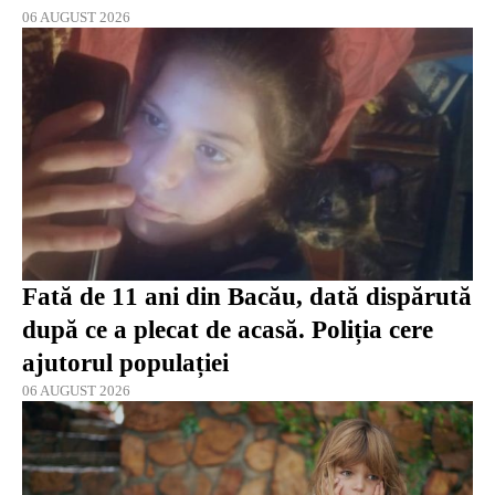
06 AUGUST 2026
Fată de 11 ani din Bacău, dată dispărută
după ce a plecat de acasă. Poliția cere
ajutorul populației
06 AUGUST 2026