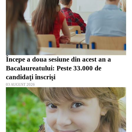
Începe a doua sesiune din acest an a
Bacalaureatului: Peste 33.000 de
candidaţi înscrişi
03 AUGUST 2026