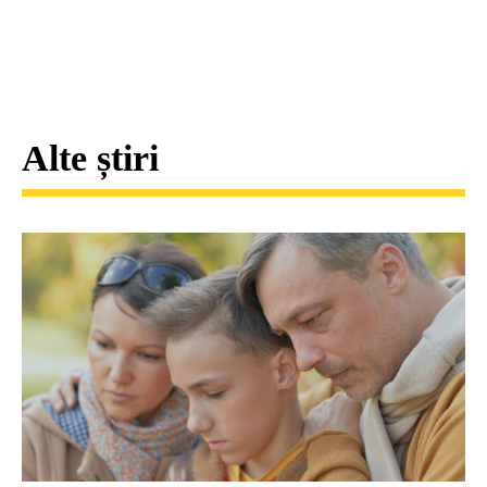
Alte știri