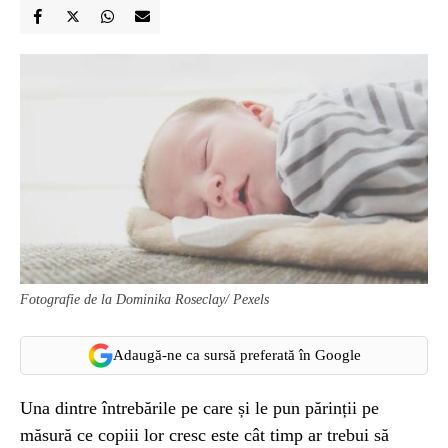
Fotografie de la Dominika Roseclay/ Pexels
Adaugă-ne ca sursă preferată în Google
Una dintre întrebările pe care și le pun părinții pe
măsură ce copiii lor cresc este cât timp ar trebui să