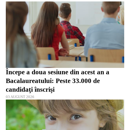
Începe a doua sesiune din acest an a
Bacalaureatului: Peste 33.000 de
candidaţi înscrişi
03 AUGUST 2026