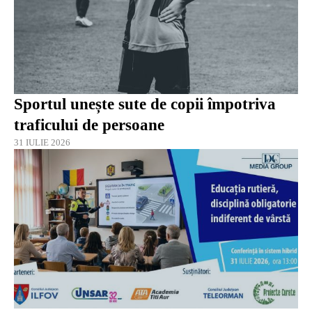
Sportul unește sute de copii împotriva
traficului de persoane
31 IULIE 2026