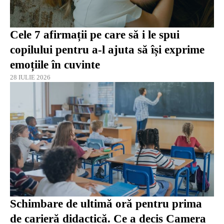
Cele 7 afirmații pe care să i le spui
copilului pentru a-l ajuta să își exprime
emoțiile în cuvinte
28 IULIE 2026
Schimbare de ultimă oră pentru prima
de carieră didactică. Ce a decis Camera