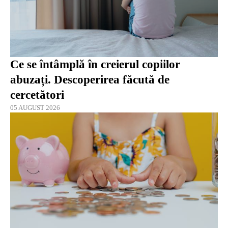
Ce se întâmplă în creierul copiilor
abuzați. Descoperirea făcută de
cercetători
05 AUGUST 2026