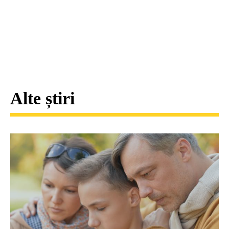
Alte știri