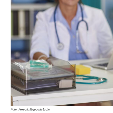
Foto: Freepik @gpointstudio