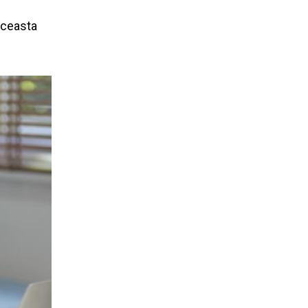
 Aceasta