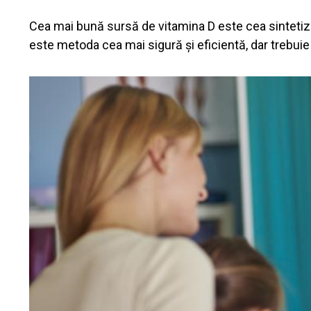
Cea mai bună sursă de vitamina D este cea sintetizat
este metoda cea mai sigură și eficientă, dar trebuie 