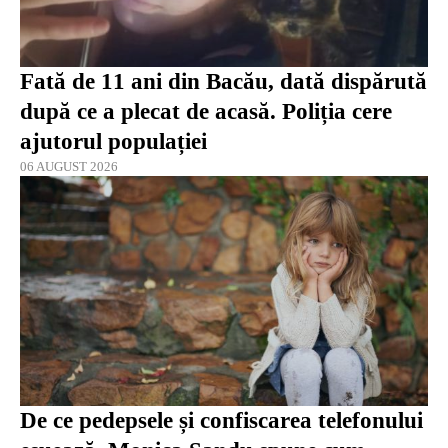
Fată de 11 ani din Bacău, dată dispărută
după ce a plecat de acasă. Poliția cere
ajutorul populației
06 AUGUST 2026
De ce pedepsele și confiscarea telefonului