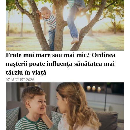
Frate mai mare sau mai mic? Ordinea
nașterii poate influența sănătatea mai
târziu în viață
07 AUGUST 2026