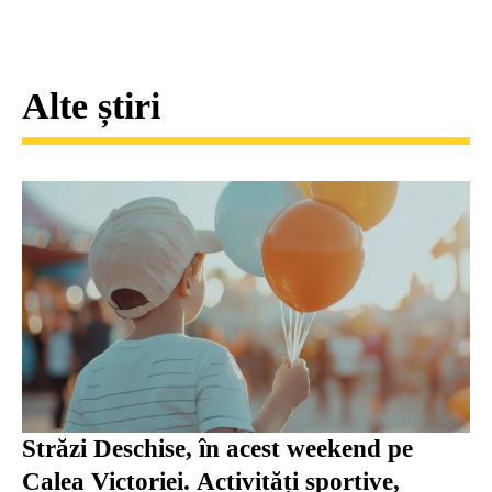
Alte știri
Străzi Deschise, în acest weekend pe
Calea Victoriei. Activități sportive,