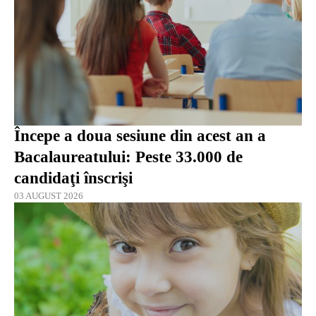
Începe a doua sesiune din acest an a
Bacalaureatului: Peste 33.000 de
candidaţi înscrişi
03 AUGUST 2026