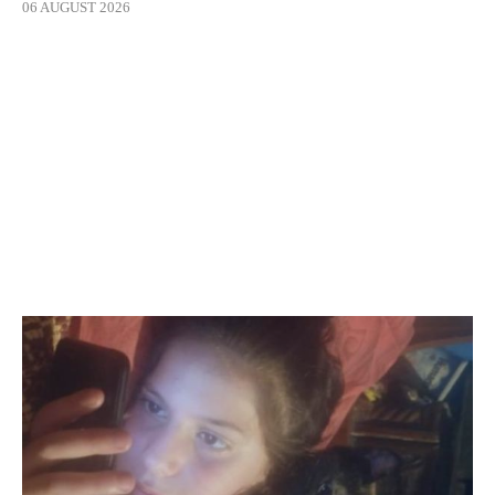
06 AUGUST 2026