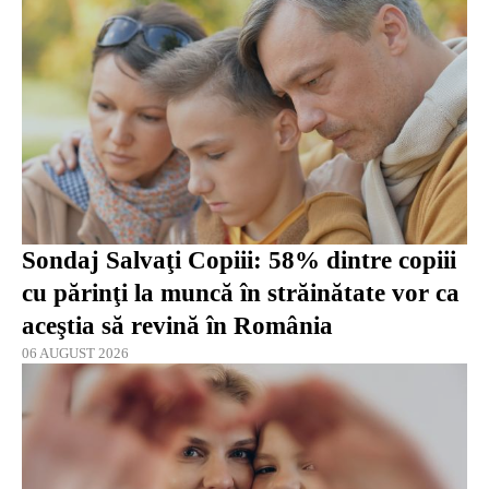
Sondaj Salvaţi Copiii: 58% dintre copiii
cu părinţi la muncă în străinătate vor ca
aceştia să revină în România
06 AUGUST 2026