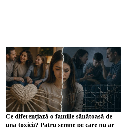
Ce diferențiază o familie sănătoasă de
una toxică? Patru semne pe care nu ar