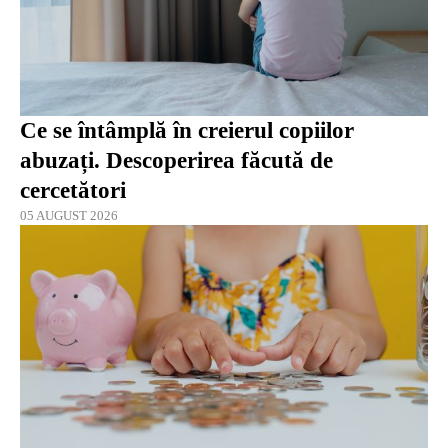
Ce se întâmplă în creierul copiilor
abuzați. Descoperirea făcută de
cercetători
05 AUGUST 2026