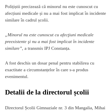
Polițiștii precizează că minorul nu este cunoscut cu
afecțiuni medicale și nu a mai fost implicat în incidente
similare în cadrul școlii.
„Minorul nu este cunoscut cu afecţiuni medicale
preexistente şi nu a mai fost implicat în incidente
similare”
, a transmis IPJ Constanța.
A fost deschis un dosar penal pentru stabilirea cu
exactitate a circumstanțelor în care s-a produs
evenimentul.
Detalii de la directorul școlii
Directorul Școlii Gimnaziale nr. 3 din Mangalia, Mihai