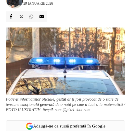
29 IANUARIE 2026
Potrivit informațiilor oficiale, gestul ar fi fost provocat de o stare de
tensiune emoțională generată de o notă pe care a luat-o la matematică /
FOTO ILUSTRATIV: freepik.com @pixel-shot.com
Adaugă-ne ca sursă preferată în Google