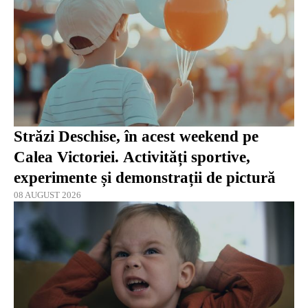
Străzi Deschise, în acest weekend pe
Calea Victoriei. Activități sportive,
experimente și demonstrații de pictură
08 AUGUST 2026