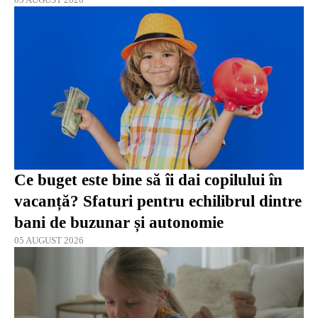
Ce buget este bine să îi dai copilului în
vacanță? Sfaturi pentru echilibrul dintre
bani de buzunar și autonomie
05 AUGUST 2026