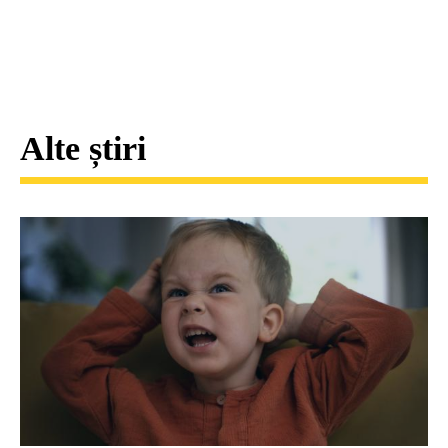
Alte știri