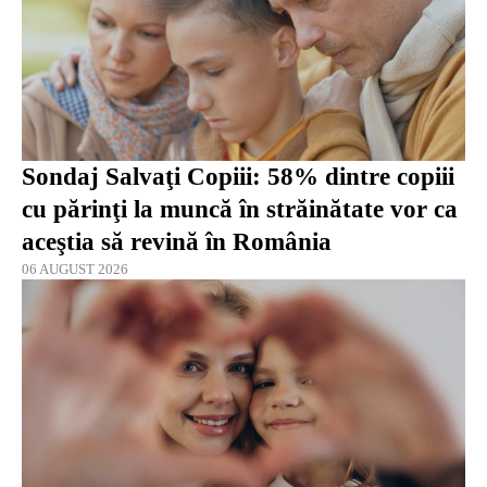
Sondaj Salvaţi Copiii: 58% dintre copiii
cu părinţi la muncă în străinătate vor ca
aceştia să revină în România
06 AUGUST 2026