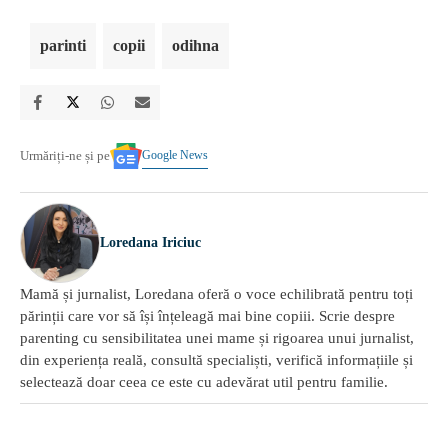
parinti
copii
odihna
Google News
Urmăriți-ne și pe
Loredana Iriciuc
Mamă și jurnalist, Loredana oferă o voce echilibrată pentru toți
părinții care vor să își înțeleagă mai bine copiii. Scrie despre
parenting cu sensibilitatea unei mame și rigoarea unui jurnalist,
din experiența reală, consultă specialiști, verifică informațiile și
selectează doar ceea ce este cu adevărat util pentru familie.