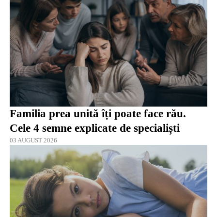
Familia prea unită îți poate face rău.
Cele 4 semne explicate de specialiști
03 AUGUST 2026