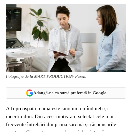
Fotografie de la MART PRODUCTION/ Pexels
Adaugă-ne ca sursă preferată în Google
A fi proaspătă mamă este sinonim cu îndoieli și
incertitudini. Din acest motiv am selectat cele mai
frecvente întrebări din prima sarcină și răspunsurile