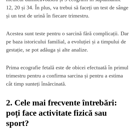
12, 20 și 34. În plus, va trebui să faceți un test de sânge
și un test de urină în fiecare trimestru.
Acestea sunt teste pentru o sarcină fără complicații. Dar
pe baza istoricului familial, a evoluției și a timpului de
gestație, se pot adăuga și alte analize.
Prima ecografie fetală este de obicei efectuată în primul
trimestru pentru a confirma sarcina și pentru a estima
cât timp sunteți însărcinată.
2. Cele mai frecvente întrebări:
poți face activitate fizică sau
sport?