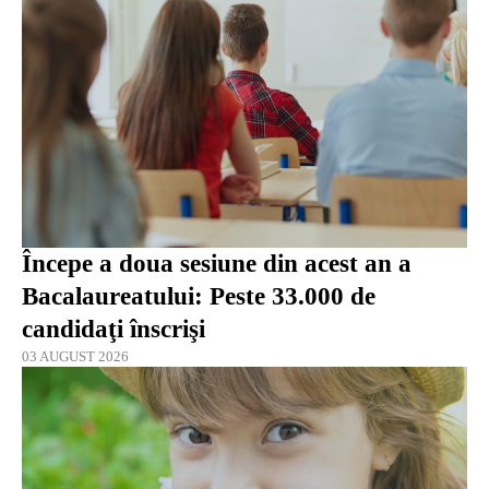
Începe a doua sesiune din acest an a
Bacalaureatului: Peste 33.000 de
candidaţi înscrişi
03 AUGUST 2026