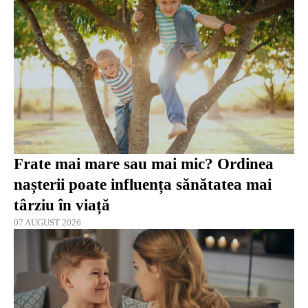
Frate mai mare sau mai mic? Ordinea
nașterii poate influența sănătatea mai
târziu în viață
07 AUGUST 2026