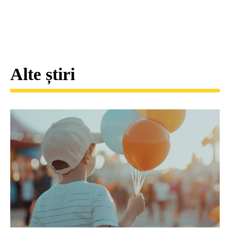
Alte știri