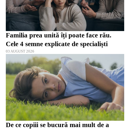
Familia prea unită îți poate face rău.
Cele 4 semne explicate de specialiști
03 AUGUST 2026
De ce copiii se bucură mai mult de a