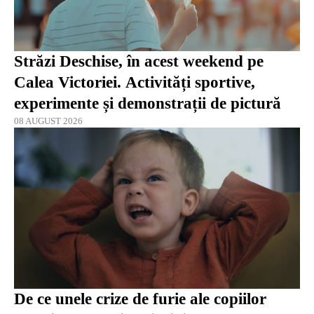
Străzi Deschise, în acest weekend pe
Calea Victoriei. Activități sportive,
experimente și demonstrații de pictură
08 AUGUST 2026
De ce unele crize de furie ale copiilor