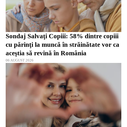
Sondaj Salvaţi Copiii: 58% dintre copiii
cu părinţi la muncă în străinătate vor ca
aceştia să revină în România
06 AUGUST 2026