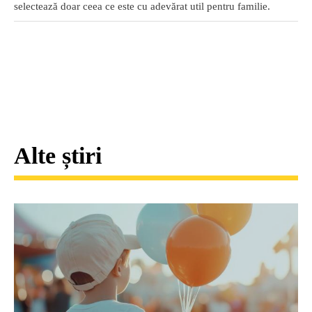
selectează doar ceea ce este cu adevărat util pentru familie.
Alte știri