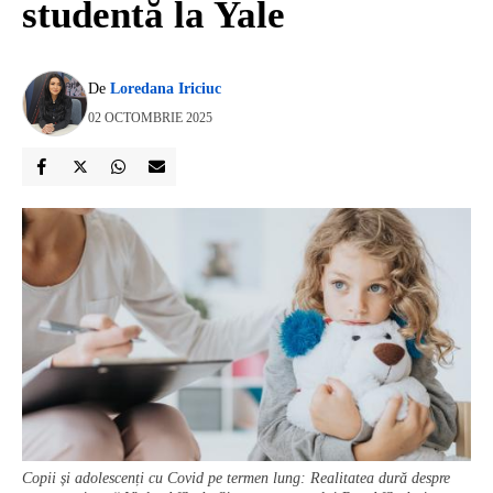
studentă la Yale
De
Loredana Iriciuc
02 OCTOMBRIE 2025
Copii și adolescenți cu Covid pe termen lung: Realitatea dură despre