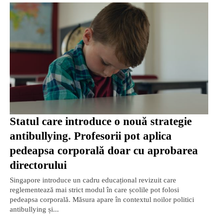
Statul care introduce o nouă strategie
antibullying. Profesorii pot aplica
pedeapsa corporală doar cu aprobarea
directorului
Singapore introduce un cadru educațional revizuit care
reglementează mai strict modul în care școlile pot folosi
pedeapsa corporală. Măsura apare în contextul noilor politici
antibullying și...