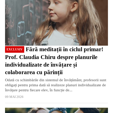
Fără meditații în ciclul primar!
EXCLUSIV
Prof. Claudia Chiru despre planurile
individualizate de învățare și
colaborarea cu părinții
Odată cu schimbările din sistemul de învățământ, profesorii sunt
obligați pentru prima dată să realizeze planuri individualizate de
învățare pentru fiecare elev, în funcție de...
09 MAI 2026