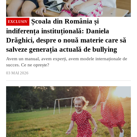
Școala din România și
EXCLUSIV
indiferența instituțională: Daniela
Drăghici, despre o nouă materie care să
salveze generația actuală de bullying
Avem un manual, avem experți, avem modele internaționale de
succes. Ce ne oprește?
03 MAI 2026