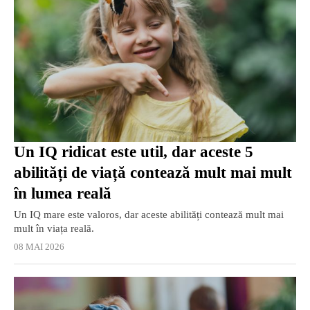
Un IQ ridicat este util, dar aceste 5
abilități de viață contează mult mai mult
în lumea reală
Un IQ mare este valoros, dar aceste abilități contează mult mai
mult în viața reală.
08 MAI 2026