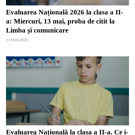
Evaluarea Națională 2026 la clasa a II-
a: Miercuri, 13 mai, proba de citit la
Limba și comunicare
13 MAI 2026
Evaluarea Națională la clasa a II-a. Ce i-