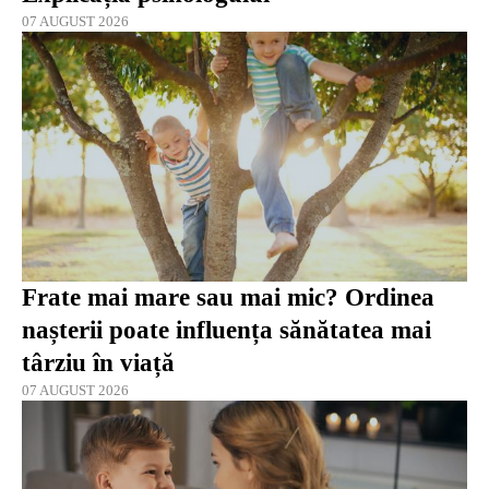
07 AUGUST 2026
Frate mai mare sau mai mic? Ordinea
nașterii poate influența sănătatea mai
târziu în viață
07 AUGUST 2026