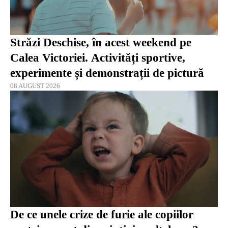
Străzi Deschise, în acest weekend pe
Calea Victoriei. Activități sportive,
experimente și demonstrații de pictură
08 AUGUST 2026
De ce unele crize de furie ale copiilor