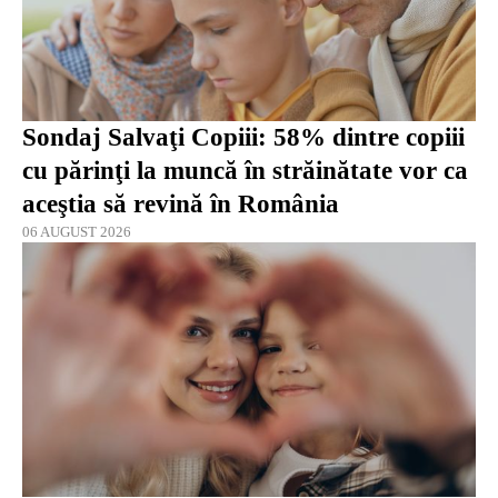
Sondaj Salvaţi Copiii: 58% dintre copiii
cu părinţi la muncă în străinătate vor ca
aceştia să revină în România
06 AUGUST 2026