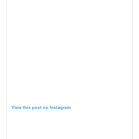
View this post on Instagram