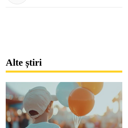
Alte știri