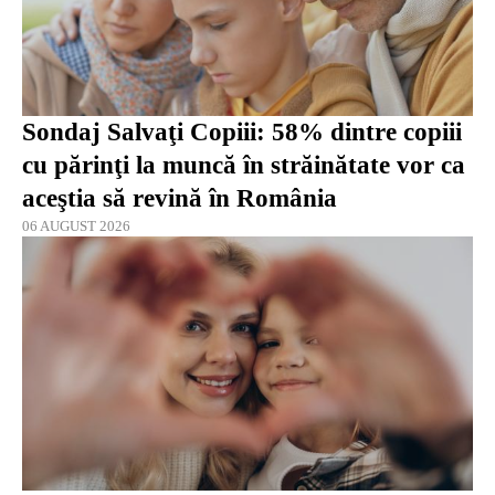
Sondaj Salvaţi Copiii: 58% dintre copiii
cu părinţi la muncă în străinătate vor ca
aceştia să revină în România
06 AUGUST 2026