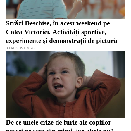
Străzi Deschise, în acest weekend pe
Calea Victoriei. Activități sportive,
experimente și demonstrații de pictură
08 AUGUST 2026
De ce unele crize de furie ale copiilor