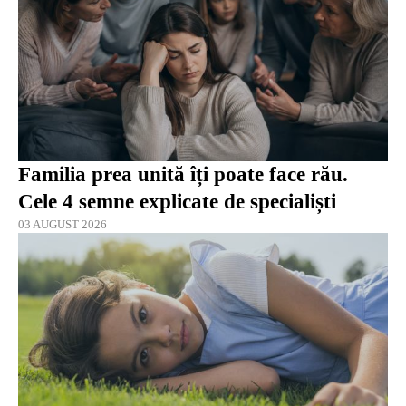
Familia prea unită îți poate face rău.
Cele 4 semne explicate de specialiști
03 AUGUST 2026