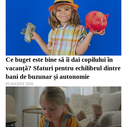
Ce buget este bine să îi dai copilului în
vacanță? Sfaturi pentru echilibrul dintre
bani de buzunar și autonomie
05 AUGUST 2026