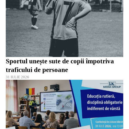
Sportul unește sute de copii împotriva
traficului de persoane
31 IULIE 2026