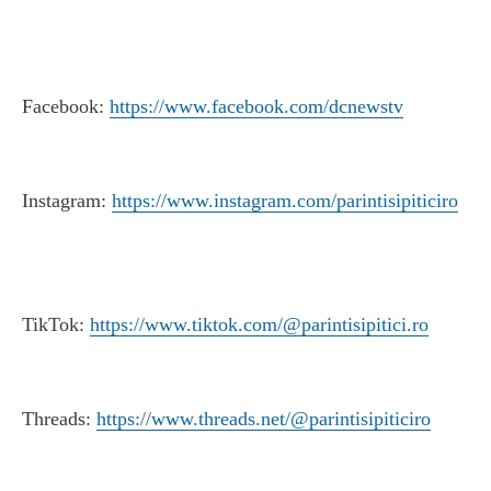
Facebook:
https://www.facebook.com/dcnewstv
Instagram:
https://www.instagram.com/parintisipiticiro
TikTok:
https://www.tiktok.com/@parintisipitici.ro
Threads:
https://www.threads.net/@parintisipiticiro