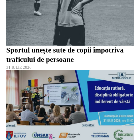
Sportul unește sute de copii împotriva
traficului de persoane
31 IULIE 2026