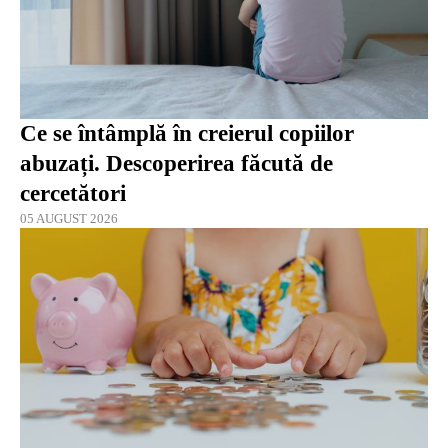
Ce se întâmplă în creierul copiilor
abuzați. Descoperirea făcută de
cercetători
05 AUGUST 2026