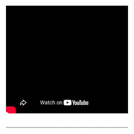
--------------------------------------------------------------------