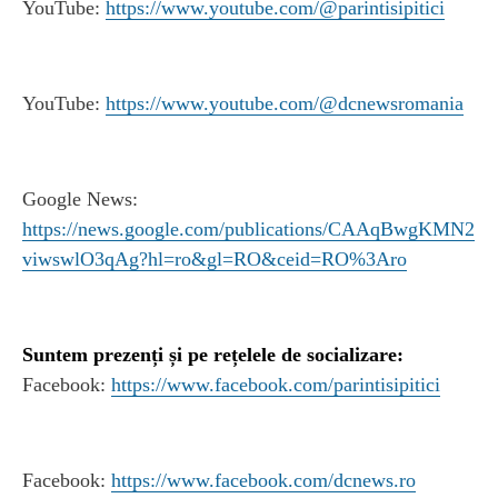
YouTube:
https://www.youtube.com/@parintisipitici
YouTube:
https://www.youtube.com/@dcnewsromania
Google News:
https://news.google.com/publications/CAAqBwgKMN2
viwswlO3qAg?hl=ro&gl=RO&ceid=RO%3Aro
Suntem prezenți și pe rețelele de socializare:
Facebook:
https://www.facebook.com/parintisipitici
Facebook:
https://www.facebook.com/dcnews.ro