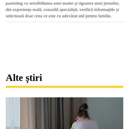
parenting cu sensibilitatea unei mame și rigoarea unui jurnalist,
din experiența reală, consultă specialiști, verifică informațiile și
selectează doar ceea ce este cu adevărat util pentru familie.
Alte știri