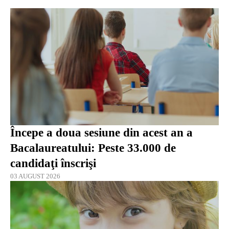
Începe a doua sesiune din acest an a
Bacalaureatului: Peste 33.000 de
candidaţi înscrişi
03 AUGUST 2026