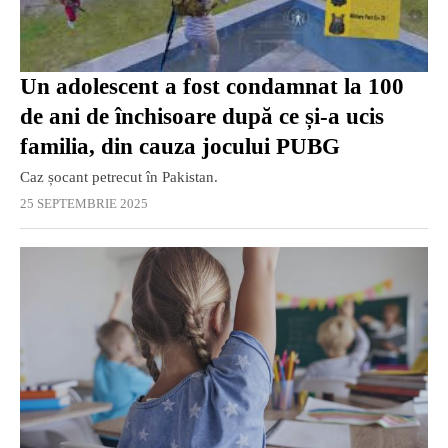
Un adolescent a fost condamnat la 100
de ani de închisoare după ce și-a ucis
familia, din cauza jocului PUBG
Caz șocant petrecut în Pakistan.
25 SEPTEMBRIE 2025