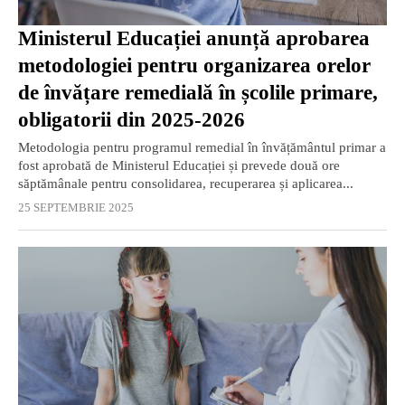
Ministerul Educației anunță aprobarea
metodologiei pentru organizarea orelor
de învățare remedială în școlile primare,
obligatorii din 2025-2026
Metodologia pentru programul remedial în învățământul primar a
fost aprobată de Ministerul Educației și prevede două ore
săptămânale pentru consolidarea, recuperarea și aplicarea...
25 SEPTEMBRIE 2025