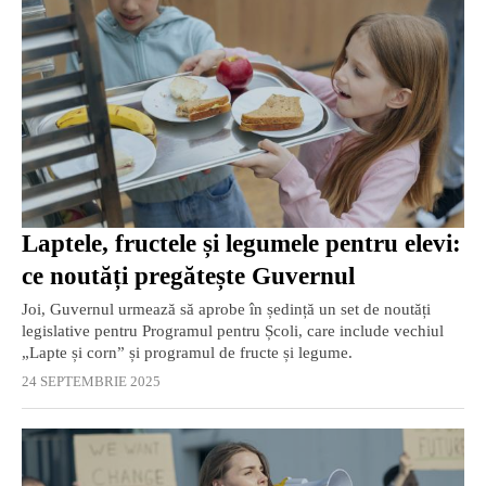
Laptele, fructele și legumele pentru elevi:
ce noutăți pregătește Guvernul
Joi, Guvernul urmează să aprobe în ședință un set de noutăți
legislative pentru Programul pentru Școli, care include vechiul
„Lapte și corn” și programul de fructe și legume.
24 SEPTEMBRIE 2025