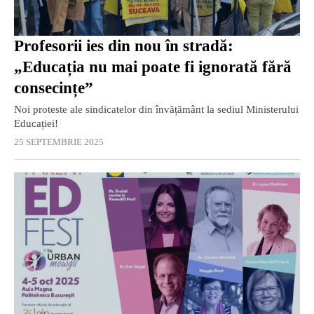
Profesorii ies din nou în stradă:
„Educația nu mai poate fi ignorată fără
consecințe”
Noi proteste ale sindicatelor din învățământ la sediul Ministerului
Educației!
25 SEPTEMBRIE 2025