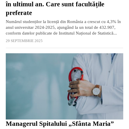
în ultimul an. Care sunt facultățile
preferate
Numărul studenților la licență din România a crescut cu 4,3% în
anul universitar 2024-2025, ajungând la un total de 432.907,
conform datelor publicate de Institutul Național de Statistică...
29 SEPTEMBRIE 2025
Managerul Spitalului „Sfânta Maria”