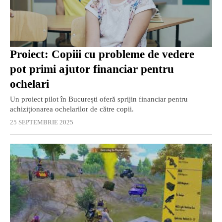
Proiect: Copiii cu probleme de vedere
pot primi ajutor financiar pentru
ochelari
Un proiect pilot în București oferă sprijin financiar pentru
achiziționarea ochelarilor de către copii.
25 SEPTEMBRIE 2025