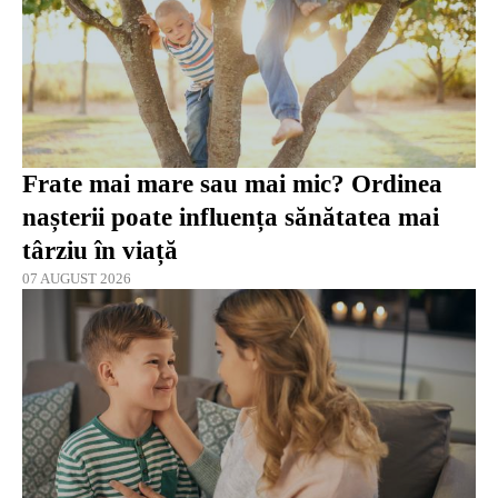
Frate mai mare sau mai mic? Ordinea
nașterii poate influența sănătatea mai
târziu în viață
07 AUGUST 2026