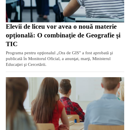
Elevii de liceu vor avea o nouă materie
opţională: O combinaţie de Geografie şi
TIC
Programa pentru opţionalul „Ora de GIS” a fost aprobată şi
publicată în Monitorul Oficial, a anunţat, marţi, Ministerul
Educaţiei şi Cercetării.