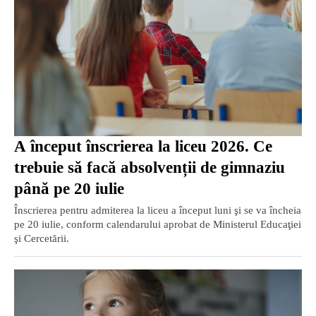
A început înscrierea la liceu 2026. Ce
trebuie să facă absolvenții de gimnaziu
până pe 20 iulie
Înscrierea pentru admiterea la liceu a început luni şi se va încheia
pe 20 iulie, conform calendarului aprobat de Ministerul Educaţiei
şi Cercetării.
EXCLUSIV