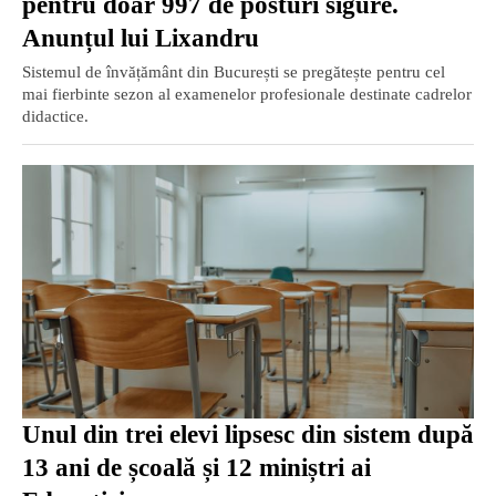
pentru doar 997 de posturi sigure.
Anunțul lui Lixandru
Sistemul de învățământ din București se pregătește pentru cel
mai fierbinte sezon al examenelor profesionale destinate cadrelor
didactice.
Unul din trei elevi lipsesc din sistem după
13 ani de școală și 12 miniștri ai