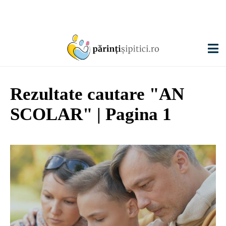
Rezultate cautare
"AN
SCOLAR"
| Pagina 1