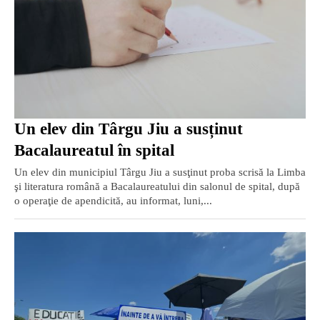
Un elev din Târgu Jiu a susținut
Bacalaureatul în spital
Un elev din municipiul Târgu Jiu a susţinut proba scrisă la Limba
şi literatura română a Bacalaureatului din salonul de spital, după
o operaţie de apendicită, au informat, luni,...