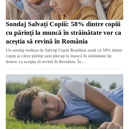
Sondaj Salvaţi Copiii: 58% dintre copiii
cu părinţi la muncă în străinătate vor ca
aceştia să revină în România
Un sondaj realizat de Salvaţi Copiii România arată că 58% dintre
copiii ai căror părinţi sunt plecaţi la muncă în străinătate îşi
doresc ca aceştia să revină în România. În...