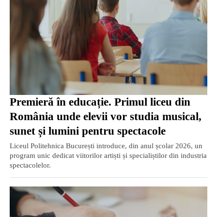
Premieră în educație. Primul liceu din
România unde elevii vor studia musical,
sunet și lumini pentru spectacole
Liceul Politehnica București introduce, din anul școlar 2026, un
program unic dedicat viitorilor artiști și specialiștilor din industria
spectacolelor.