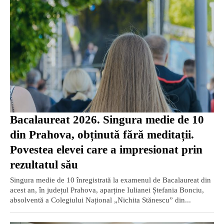
Bacalaureat 2026. Singura medie de 10
din Prahova, obținută fără meditații.
Povestea elevei care a impresionat prin
rezultatul său
Singura medie de 10 înregistrată la examenul de Bacalaureat din
acest an, în județul Prahova, aparține Iulianei Ștefania Bonciu,
absolventă a Colegiului Național „Nichita Stănescu” din...