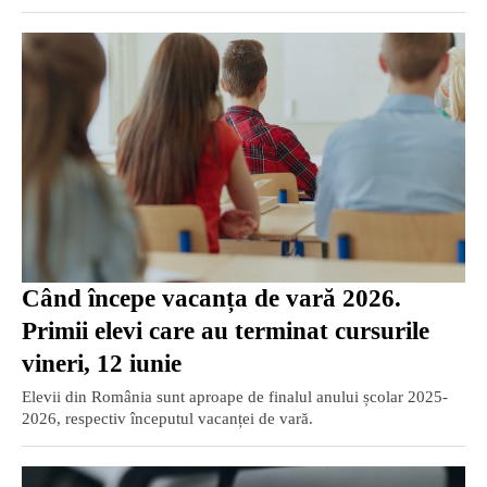
Când începe vacanța de vară 2026.
Primii elevi care au terminat cursurile
vineri, 12 iunie
Elevii din România sunt aproape de finalul anului școlar 2025-
2026, respectiv începutul vacanței de vară.