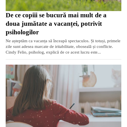
De ce copiii se bucură mai mult de a
doua jumătate a vacanței, potrivit
psihologilor
Ne așteptăm ca vacanța să înceapă spectaculos. Și totuși, primele
zile sunt adesea marcate de iritabilitate, oboseală și conflicte.
Cindy Felio, psiholog, explică de ce acest lucru este...