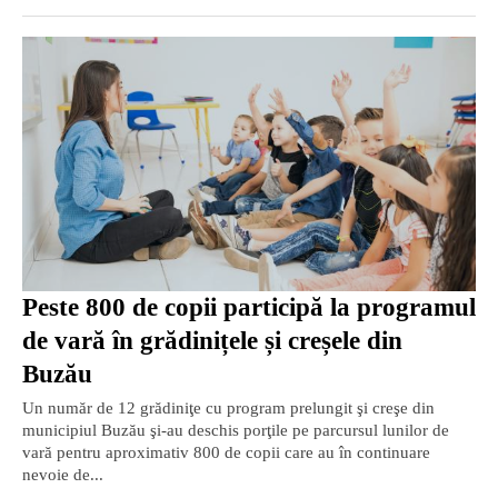
Peste 800 de copii participă la programul
de vară în grădinițele și creșele din
Buzău
Un număr de 12 grădiniţe cu program prelungit şi creşe din
municipiul Buzău şi-au deschis porţile pe parcursul lunilor de
vară pentru aproximativ 800 de copii care au în continuare
nevoie de...