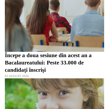
Începe a doua sesiune din acest an a
Bacalaureatului: Peste 33.000 de
candidaţi înscrişi
03 AUGUST 2026