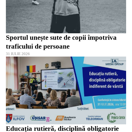
Sportul unește sute de copii împotriva
traficului de persoane
31 IULIE 2026
Educația rutieră, disciplină obligatorie