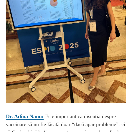
Dr. Adina Nanu:
Este important ca discuția despre
vaccinare să nu fie lăsată doar “dacă apar probleme”, ci