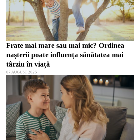
Frate mai mare sau mai mic? Ordinea
nașterii poate influența sănătatea mai
târziu în viață
07 AUGUST 2026