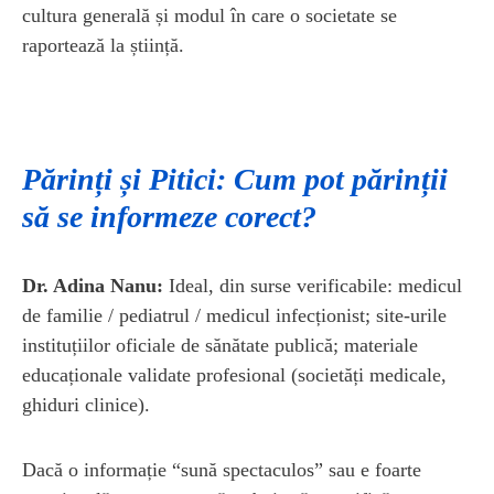
cultura generală și modul în care o societate se
raportează la știință.
Părinți și Pitici: Cum pot părinții
să se informeze corect?
Dr. Adina Nanu:
Ideal, din surse verificabile: medicul
de familie / pediatrul / medicul infecționist; site-urile
instituțiilor oficiale de sănătate publică; materiale
educaționale validate profesional (societăți medicale,
ghiduri clinice).
Dacă o informație “sună spectaculos” sau e foarte