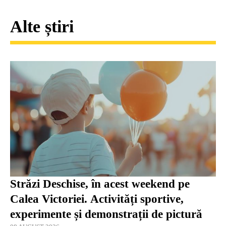
Alte știri
Străzi Deschise, în acest weekend pe
Calea Victoriei. Activități sportive,
experimente și demonstrații de pictură