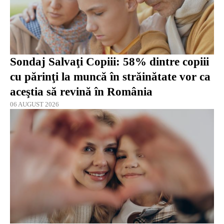
Sondaj Salvaţi Copiii: 58% dintre copiii
cu părinţi la muncă în străinătate vor ca
aceştia să revină în România
06 AUGUST 2026