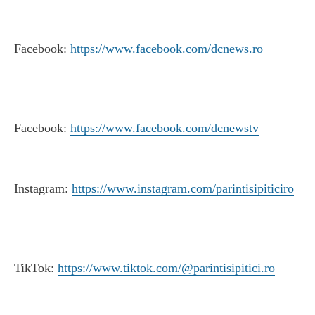
Facebook:
https://www.facebook.com/dcnews.ro
Facebook:
https://www.facebook.com/dcnewstv
Instagram:
https://www.instagram.com/parintisipiticiro
TikTok:
https://www.tiktok.com/@parintisipitici.ro