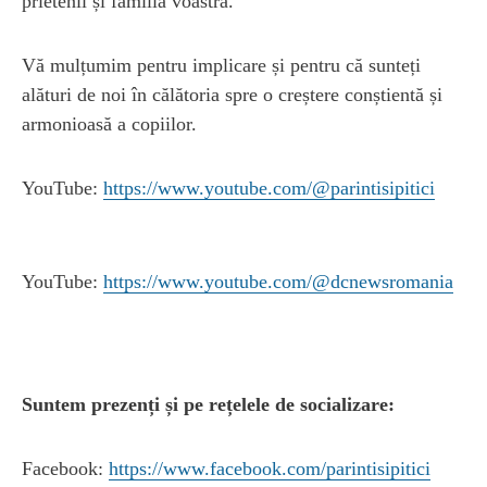
prietenii și familia voastră.
Vă mulțumim pentru implicare și pentru că sunteți
alături de noi în călătoria spre o creștere conștientă și
armonioasă a copiilor.
YouTube:
https://www.youtube.com/@parintisipitici
YouTube:
https://www.youtube.com/@dcnewsromania
Suntem prezenți și pe rețelele de socializare:
Facebook:
https://www.facebook.com/parintisipitici