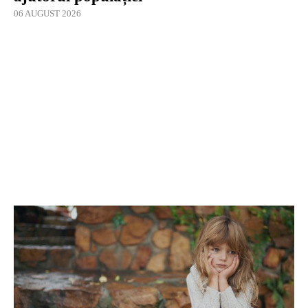
06 AUGUST 2026