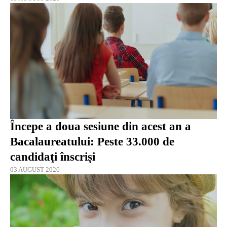
Începe a doua sesiune din acest an a
Bacalaureatului: Peste 33.000 de
candidaţi înscrişi
03 AUGUST 2026