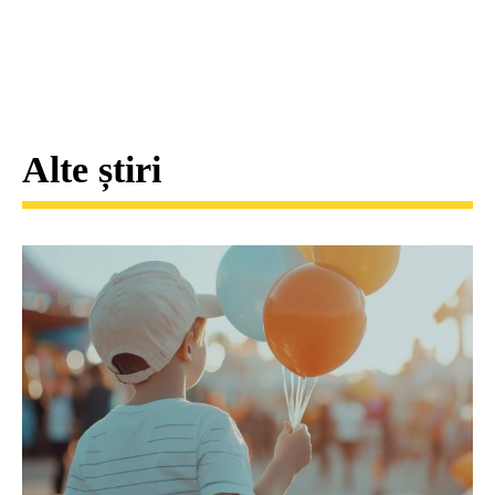
Alte știri