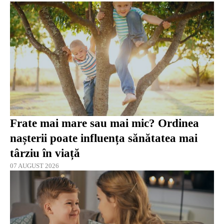
Frate mai mare sau mai mic? Ordinea
nașterii poate influența sănătatea mai
târziu în viață
07 AUGUST 2026