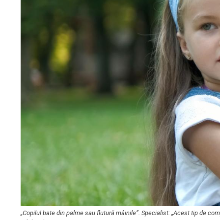
„Copilul bate din palme sau flutură mâinile”. Specialist: „Acest tip de 