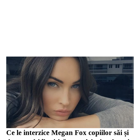
Ce le interzice Megan Fox copiilor săi și