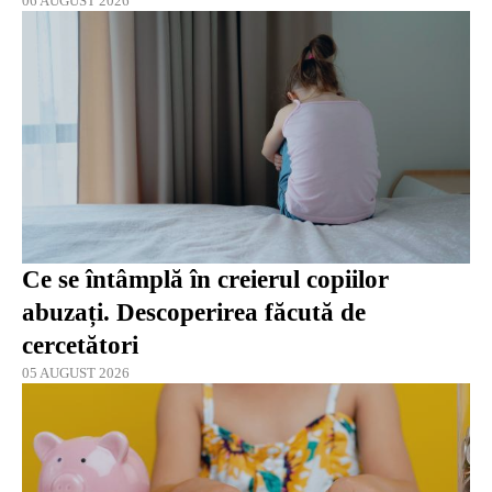
06 AUGUST 2026
Ce se întâmplă în creierul copiilor
abuzați. Descoperirea făcută de
cercetători
05 AUGUST 2026