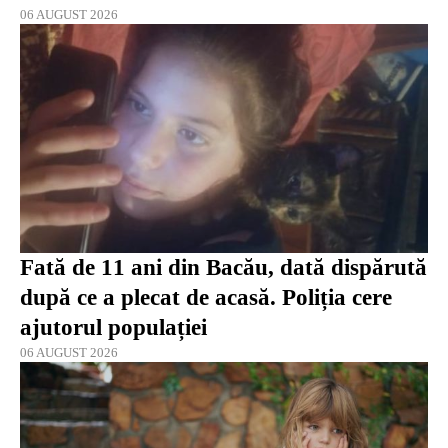
06 AUGUST 2026
Fată de 11 ani din Bacău, dată dispărută
după ce a plecat de acasă. Poliția cere
ajutorul populației
06 AUGUST 2026