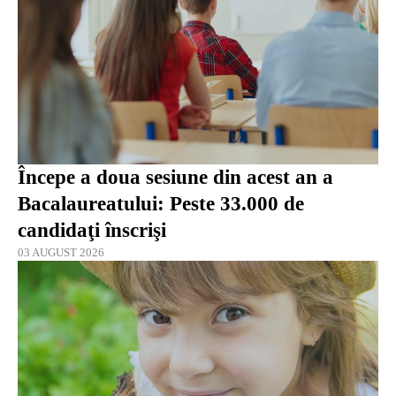
Începe a doua sesiune din acest an a
Bacalaureatului: Peste 33.000 de
candidaţi înscrişi
03 AUGUST 2026