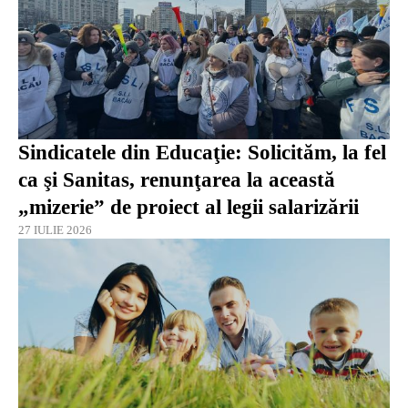
Sindicatele din Educaţie: Solicităm, la fel
ca şi Sanitas, renunţarea la această
„mizerie” de proiect al legii salarizării
27 IULIE 2026