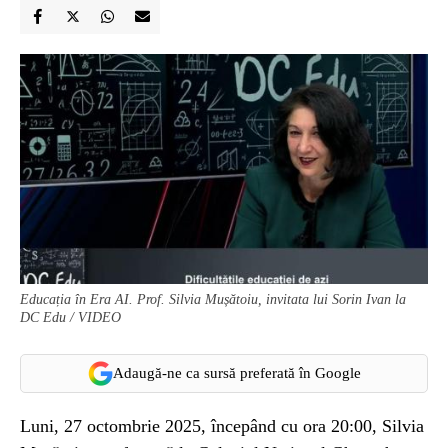
Educația în Era AI. Prof. Silvia Mușătoiu, invitata lui Sorin Ivan la
DC Edu / VIDEO
Adaugă-ne ca sursă preferată în Google
Luni, 27 octombrie 2025, începând cu ora 20:00, Silvia