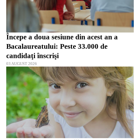
Începe a doua sesiune din acest an a
Bacalaureatului: Peste 33.000 de
candidaţi înscrişi
03 AUGUST 2026