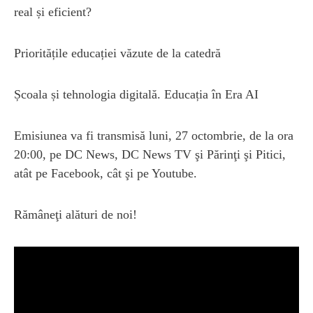
real și eficient?
Prioritățile educației văzute de la catedră
Școala și tehnologia digitală. Educația în Era AI
Emisiunea va fi transmisă luni, 27 octombrie, de la ora
20:00, pe DC News, DC News TV şi Părinţi şi Pitici,
atât pe Facebook, cât şi pe Youtube.
Rămâneţi alături de noi!