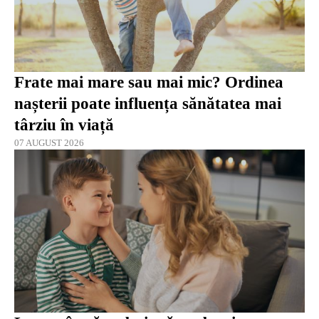
Frate mai mare sau mai mic? Ordinea
nașterii poate influența sănătatea mai
târziu în viață
07 AUGUST 2026