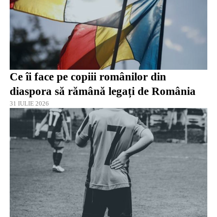
Ce îi face pe copiii românilor din
diaspora să rămână legați de România
31 IULIE 2026