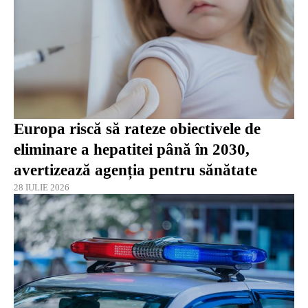
Europa riscă să rateze obiectivele de
eliminare a hepatitei până în 2030,
avertizează agenția pentru sănătate
28 IULIE 2026