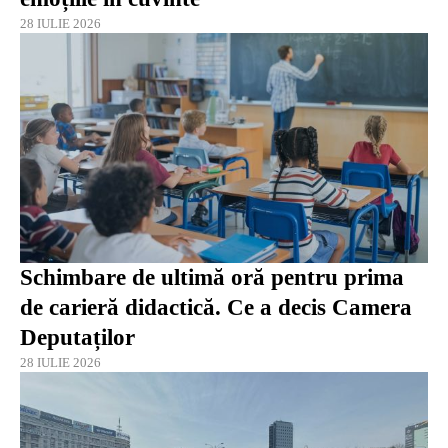
28 IULIE 2026
Schimbare de ultimă oră pentru prima
de carieră didactică. Ce a decis Camera
Deputaților
28 IULIE 2026