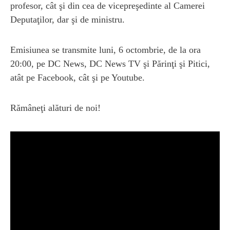
profesor, cât şi din cea de vicepreşedinte al Camerei
Deputaţilor, dar şi de ministru.
Emisiunea se transmite luni, 6 octombrie, de la ora
20:00, pe DC News, DC News TV şi Părinţi şi Pitici,
atât pe Facebook, cât şi pe Youtube.
Rămâneţi alături de noi!