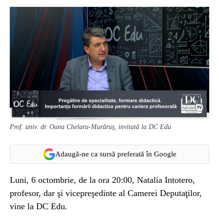
Prof. univ. dr. Oana Chelaru-Murăruș, invitată la DC Edu
Adaugă-ne ca sursă preferată în Google
Luni, 6 octombrie, de la ora 20:00, Natalia Intotero,
profesor, dar şi vicepreşedinte al Camerei Deputaţilor,
vine la DC Edu.