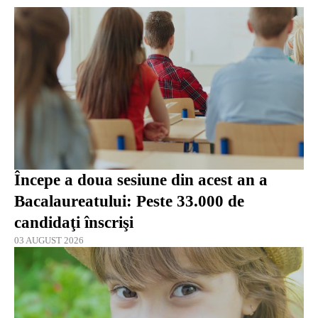
Începe a doua sesiune din acest an a
Bacalaureatului: Peste 33.000 de
candidaţi înscrişi
03 AUGUST 2026