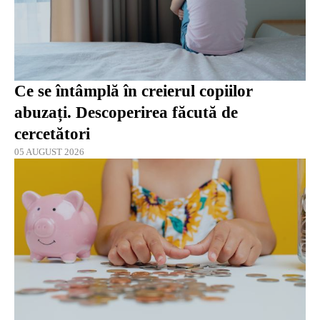
Ce se întâmplă în creierul copiilor
abuzați. Descoperirea făcută de
cercetători
05 AUGUST 2026