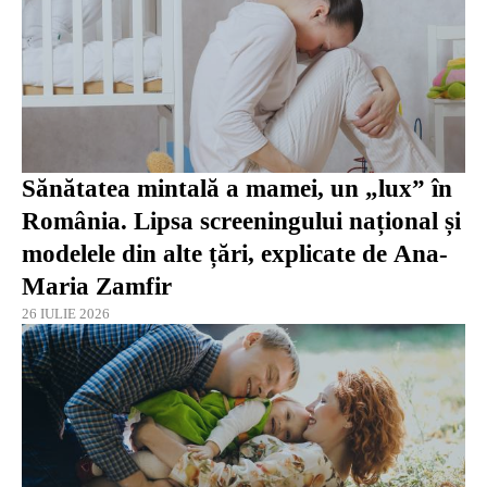
Sănătatea mintală a mamei, un „lux” în
România. Lipsa screeningului național și
modelele din alte țări, explicate de Ana-
Maria Zamfir
26 IULIE 2026