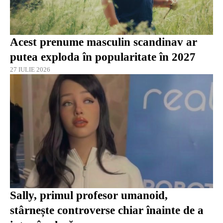
Acest prenume masculin scandinav ar
putea exploda în popularitate în 2027
27 IULIE 2026
Sally, primul profesor umanoid,
stârnește controverse chiar înainte de a